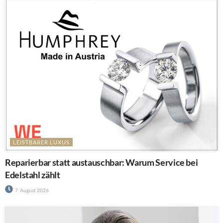
29. Juli 2026