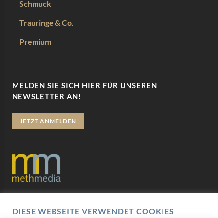
Schmuck
Trauringe & Co.
Premium
MELDEN SIE SICH HIER FÜR UNSEREN
NEWSLETTER AN!
JETZT ANMELDEN
Datenschutz
DIESE WEBSEITE VERWENDET COOKIES