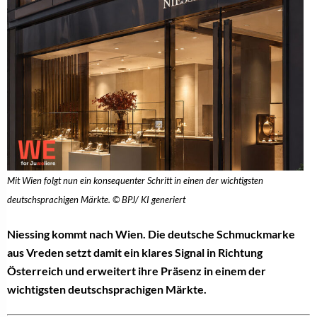
Mit Wien folgt nun ein konsequenter Schritt in einen der wichtigsten
deutschsprachigen Märkte. © BPJ/ KI generiert
Niessing kommt nach Wien. Die deutsche Schmuckmarke
aus Vreden setzt damit ein klares Signal in Richtung
Österreich und erweitert ihre Präsenz in einem der
wichtigsten deutschsprachigen Märkte.