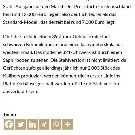
Stahl-Ausgabe auf den Markt. Der Preis dürfte in Deutschland
bei rund 13.000 Euro liegen, also deutlich teurer als das
Standard-Modell, das derzeit bei rund 7.000 Euro liegt.
Die Uhr steckt in einem 39,7-mm-Gehäuse mit einer
schwarzen Keramiklünette und einer Tachymeterskala aus
weißem Email. Das moderne 321-Uhrwerk ist durch einen
Saphirboden zu sehen. Die Stahlversion ist nicht limitiert, da
Gerüchten zufolge allerdings jährlich nur 2.000 Stück des
Kalibers produziert werden können, die in erster Linie ins
Platin-Gehäuse geschalt werden, dürfte die Stahlversion
ausverkauft sein.
Teilen