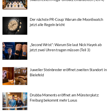
Der nächste PR-Coup: Warum die MoonSwatch
jetzt alle Regeln bricht
„Second Wrist“: Warum Sie laut Nick Hayek ab
jetzt zwei Uhren tragen müssen (Teil 3)
Juwelier Steinbreder eröffnet zweiten Standort in
Bielefeld
Drubba Moments eröffnet am Münsterplatz:
Freiburg bekommt mehr Luxus