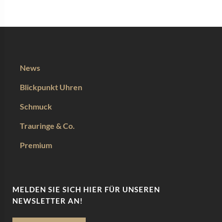
News
Blickpunkt Uhren
Schmuck
Trauringe & Co.
Premium
MELDEN SIE SICH HIER FÜR UNSEREN
NEWSLETTER AN!