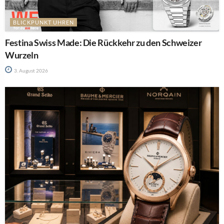
BLICKPUNKT UHREN
Festina Swiss Made: Die Rückkehr zu den Schweizer
Wurzeln
3. August 2026