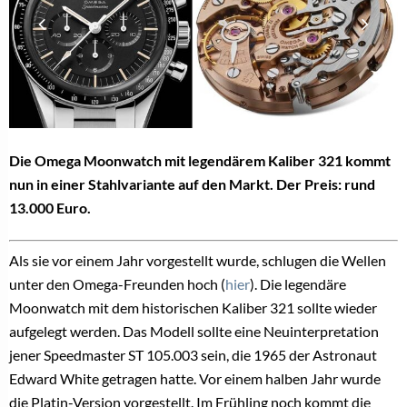
Die Omega Moonwatch mit legendärem Kaliber 321 kommt
nun in einer Stahlvariante auf den Markt. Der Preis: rund
13.000 Euro.
Als sie vor einem Jahr vorgestellt wurde, schlugen die Wellen
unter den Omega-Freunden hoch (
hier
). Die legendäre
Moonwatch mit dem historischen Kaliber 321 sollte wieder
aufgelegt werden. Das Modell sollte eine Neuinterpretation
jener Speedmaster ST 105.003 sein, die 1965 der Astronaut
Edward White getragen hatte. Vor einem halben Jahr wurde
die Platin-Version vorgestellt. Im Frühling noch kommt die