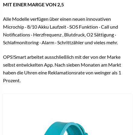
MIT EINER MARGE VON 2,5
Alle Modelle verfügen über einen neuen innovativen
Microchip · 8/10 Akku Laufzeit · SOS Funktion · Call und
Notifications · Herzfrequenz , Blutdruck, O2 Sättigung ·
Schlafmonitoring · Alarm · Schrittzähler und vieles mehr.
OPS!Smart arbeitet ausschließlich mit der von der Marke
selbst entwickelten App. Nach sieben Monaten am Markt
haben die Uhren eine Reklamationsrate von weinger als 1
Prozent.