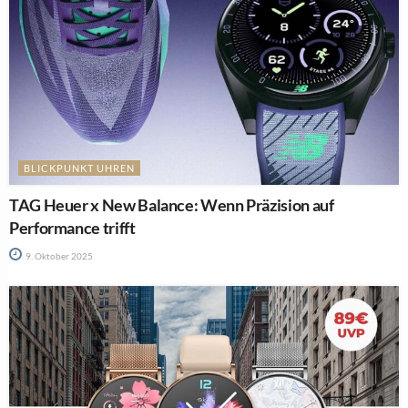
BLICKPUNKT UHREN
TAG Heuer x New Balance: Wenn Präzision auf
Performance trifft
9. Oktober 2025