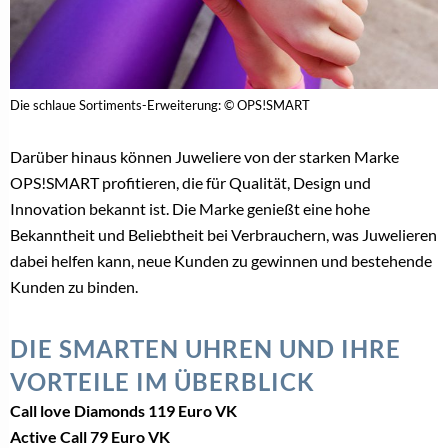
Die schlaue Sortiments-Erweiterung: © OPS!SMART
Darüber hinaus können Juweliere von der starken Marke
OPS!SMART profitieren, die für Qualität, Design und
Innovation bekannt ist. Die Marke genießt eine hohe
Bekanntheit und Beliebtheit bei Verbrauchern, was Juwelieren
dabei helfen kann, neue Kunden zu gewinnen und bestehende
Kunden zu binden.
DIE SMARTEN UHREN UND IHRE
VORTEILE IM ÜBERBLICK
Call love Diamonds 119 Euro VK
Active Call 79 Euro VK