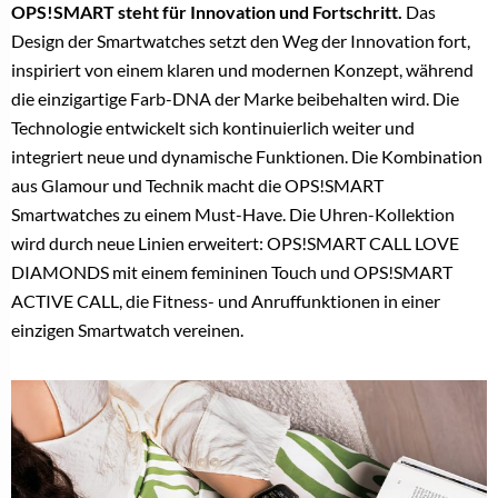
OPS!SMART steht für Innovation und Fortschritt.
Das
Design der Smartwatches setzt den Weg der Innovation fort,
inspiriert von einem klaren und modernen Konzept, während
die einzigartige Farb-DNA der Marke beibehalten wird. Die
Technologie entwickelt sich kontinuierlich weiter und
integriert neue und dynamische Funktionen. Die Kombination
aus Glamour und Technik macht die OPS!SMART
Smartwatches zu einem Must-Have. Die Uhren-Kollektion
wird durch neue Linien erweitert: OPS!SMART CALL LOVE
DIAMONDS mit einem femininen Touch und OPS!SMART
ACTIVE CALL, die Fitness- und Anruffunktionen in einer
einzigen Smartwatch vereinen.