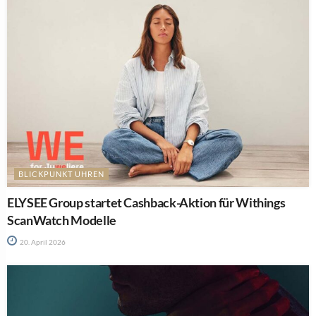
BLICKPUNKT UHREN
ELYSEE Group startet Cashback-Aktion für Withings
ScanWatch Modelle
20. April 2026