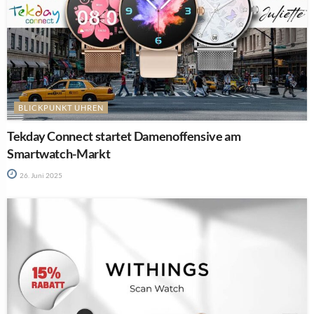
BLICKPUNKT UHREN
Tekday Connect startet Damenoffensive am
Smartwatch-Markt
26. Juni 2025