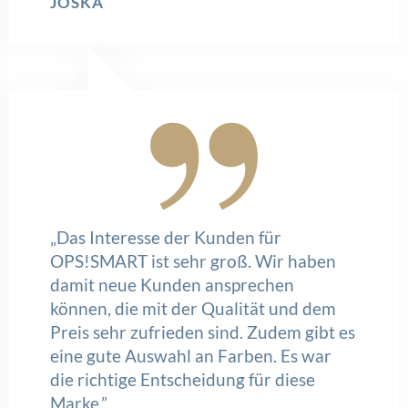
JOSKA
„Das Interesse der Kunden für
OPS!SMART ist sehr groß. Wir haben
damit neue Kunden ansprechen
können, die mit der Qualität und dem
Preis sehr zufrieden sind. Zudem gibt es
eine gute Auswahl an Farben. Es war
die richtige Entscheidung für diese
Marke.”