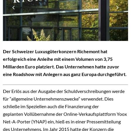
Der Schweizer Luxusgüterkonzern Richemont hat
erfolgreich eine Anleihe mit einem Volumen von 3,75
Milliarden Euro platziert. Das Unternehmen hatte zuvor
eine Roadshow mit Anlegern aus ganz Europa durchgeführt.
Der Erlös aus der Ausgabe der Schuldverschreibungen werde
für “allgemeine Unternehmenszwecke” verwendet. Dies
schließe im Speziellen auch die Finanzierung der
geplanten Vollübernahme der Online-Verkaufsplattform Yoox
Net-A-Porter (YNAP) ein, hieß es in einer Pressemitteilung
des Unternehmens. Im Jahr 2015 hatte der Konzern die