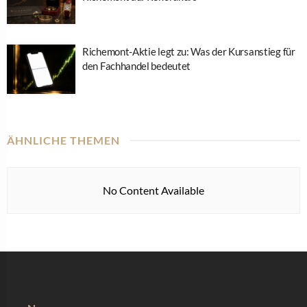
Richemont-Aktie legt zu: Was der Kursanstieg für
den Fachhandel bedeutet
ÄHNLICHE THEMEN
No Content Available