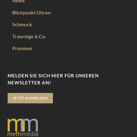
News
Blickpunkt Uhren
Schmuck
Trauringe & Co.
Premium
MELDEN SIE SICH HIER FÜR UNSEREN
NEWSLETTER AN!
JETZT ANMELDEN