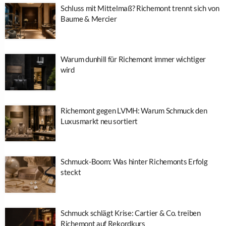
Schluss mit Mittelmaß? Richemont trennt sich von
Baume & Mercier
Warum dunhill für Richemont immer wichtiger
wird
Richemont gegen LVMH: Warum Schmuck den
Luxusmarkt neu sortiert
Schmuck-Boom: Was hinter Richemonts Erfolg
steckt
Schmuck schlägt Krise: Cartier & Co. treiben
Richemont auf Rekordkurs