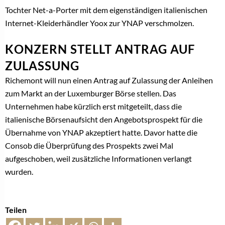
Tochter Net-a-Porter mit dem eigenständigen italienischen
Internet-Kleiderhändler Yoox zur YNAP verschmolzen.
KONZERN STELLT ANTRAG AUF
ZULASSUNG
Richemont will nun einen Antrag auf Zulassung der Anleihen
zum Markt an der Luxemburger Börse stellen. Das
Unternehmen habe kürzlich erst mitgeteilt, dass die
italienische Börsenaufsicht den Angebotsprospekt für die
Übernahme von YNAP akzeptiert hatte. Davor hatte die
Consob die Überprüfung des Prospekts zwei Mal
aufgeschoben, weil zusätzliche Informationen verlangt
wurden.
Teilen