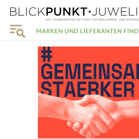
MARKEN UND LIEFERANTEN FIN