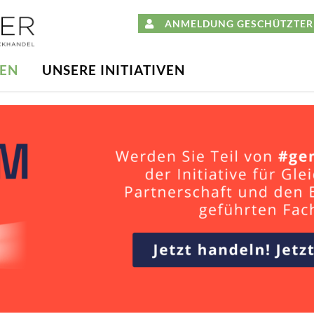
ANMELDUNG GESCHÜTZTER 
DEN
UNSERE INITIATIVEN