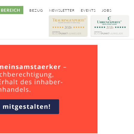
BEREICH
BEZUG
NEWSLETTER
EVENTS
JOBS