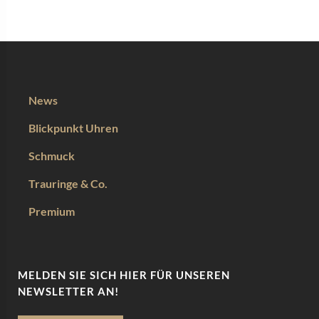
News
Blickpunkt Uhren
Schmuck
Trauringe & Co.
Premium
MELDEN SIE SICH HIER FÜR UNSEREN
NEWSLETTER AN!