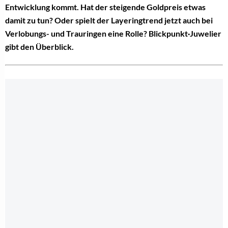
Entwicklung kommt. Hat der steigende Goldpreis etwas
damit zu tun? Oder spielt der Layeringtrend jetzt auch bei
Verlobungs- und Trauringen eine Rolle? Blickpunkt·Juwelier
gibt den Überblick.