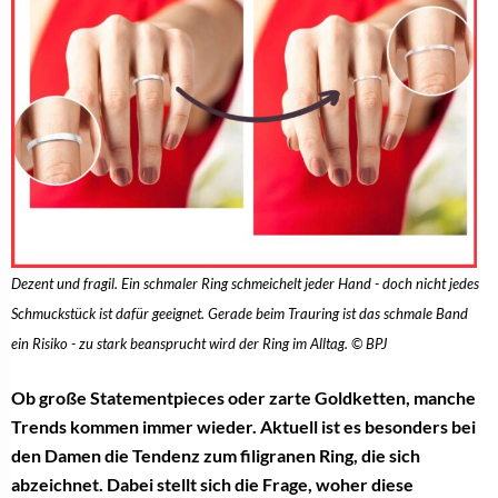
Dezent und fragil. Ein schmaler Ring schmeichelt jeder Hand - doch nicht jedes
Schmuckstück ist dafür geeignet. Gerade beim Trauring ist das schmale Band
ein Risiko - zu stark beansprucht wird der Ring im Alltag. © BPJ
Ob große Statementpieces oder zarte Goldketten, manche
Trends kommen immer wieder. Aktuell ist es besonders bei
den Damen die Tendenz zum filigranen Ring, die sich
abzeichnet. Dabei stellt sich die Frage, woher diese