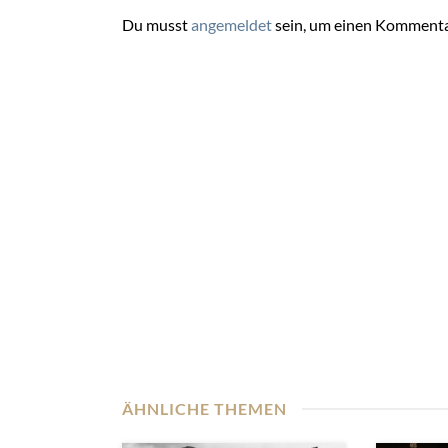
Du musst
angemeldet
sein, um einen Kommenta
ÄHNLICHE THEMEN