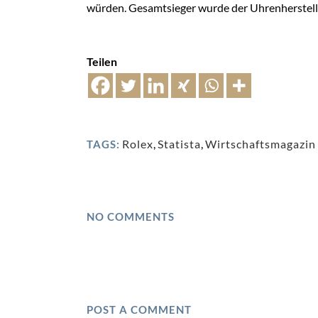
würden. Gesamtsieger wurde der Uhrenherstell
Teilen
Rolex
,
Statista
,
Wirtschaftsmagazin 
TAGS:
NO COMMENTS
POST A COMMENT