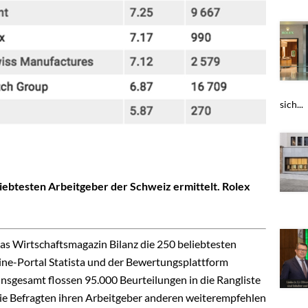
sich...
liebtesten Arbeitgeber der Schweiz ermittelt. Rolex
as Wirtschaftsmagazin Bilanz die 250 beliebtesten
ine-Portal Statista und der Bewertungsplattform
sgesamt flossen 95.000 Beurteilungen in die Rangliste
 die Befragten ihren Arbeitgeber anderen weiterempfehlen