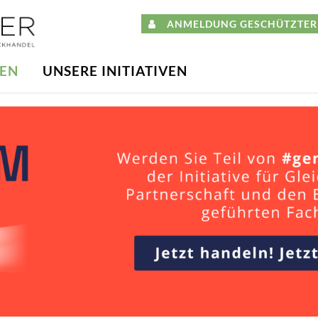
ANMELDUNG GESCHÜTZTER 
DEN
UNSERE INITIATIVEN