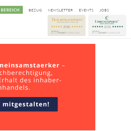
BEREICH
BEZUG
NEWSLETTER
EVENTS
JOBS