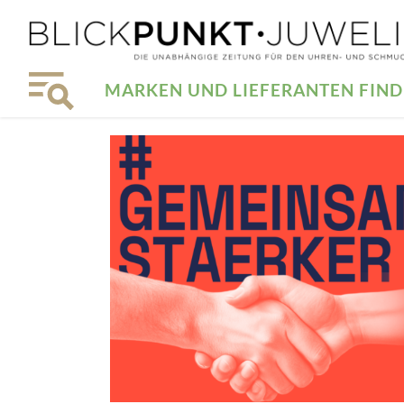
MARKEN UND LIEFERANTEN FIN