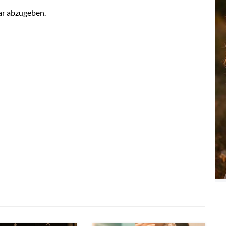
r abzugeben.