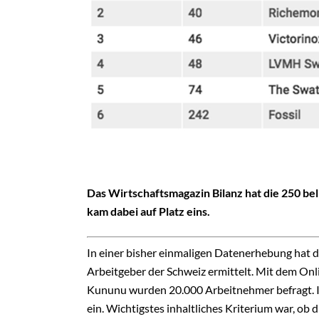
Das Wirtschaftsmagazin Bilanz hat die 250 be
kam dabei auf Platz eins.
In einer bisher einmaligen Datenerhebung hat d
Arbeitgeber der Schweiz ermittelt. Mit dem Onl
Kununu wurden 20.000 Arbeitnehmer befragt. In
ein. Wichtigstes inhaltliches Kriterium war, ob