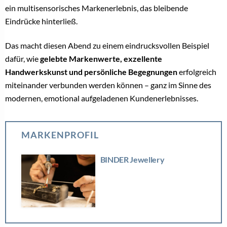
ein multisensorisches Markenerlebnis, das bleibende
Eindrücke hinterließ.
Das macht diesen Abend zu einem eindrucksvollen Beispiel
dafür, wie
gelebte Markenwerte, exzellente
Handwerkskunst und persönliche Begegnungen
erfolgreich
miteinander verbunden werden können – ganz im Sinne des
modernen, emotional aufgeladenen Kundenerlebnisses.
MARKENPROFIL
BINDER Jewellery