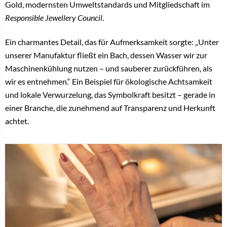
Gold, modernsten Umweltstandards und Mitgliedschaft im
Responsible Jewellery Council
.
Ein charmantes Detail, das für Aufmerksamkeit sorgte: „Unter
unserer Manufaktur fließt ein Bach, dessen Wasser wir zur
Maschinenkühlung nutzen – und sauberer zurückführen, als
wir es entnehmen.“ Ein Beispiel für ökologische Achtsamkeit
und lokale Verwurzelung, das Symbolkraft besitzt – gerade in
einer Branche, die zunehmend auf Transparenz und Herkunft
achtet.