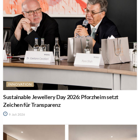
INNOVATION
Sustainable Jewellery Day 2026: Pforzheim setzt
Zeichen für Transparenz
9. Juli 2026