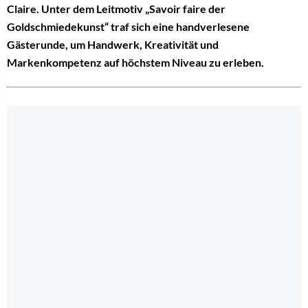
Claire. Unter dem Leitmotiv „Savoir faire der
Goldschmiedekunst“ traf sich eine handverlesene
Gästerunde, um Handwerk, Kreativität und
Markenkompetenz auf höchstem Niveau zu erleben.