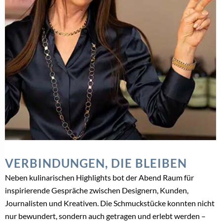
VERBINDUNGEN, DIE BLEIBEN
Neben kulinarischen Highlights bot der Abend Raum für
inspirierende Gespräche zwischen Designern, Kunden,
Journalisten und Kreativen. Die Schmuckstücke konnten nicht
nur bewundert, sondern auch getragen und erlebt werden –