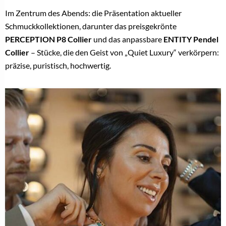
Im Zentrum des Abends: die Präsentation aktueller
Schmuckkollektionen, darunter das preisgekrönte
PERCEPTION P8 Collier
und das anpassbare
ENTITY Pendel
Collier
– Stücke, die den Geist von „Quiet Luxury“ verkörpern:
präzise, puristisch, hochwertig.