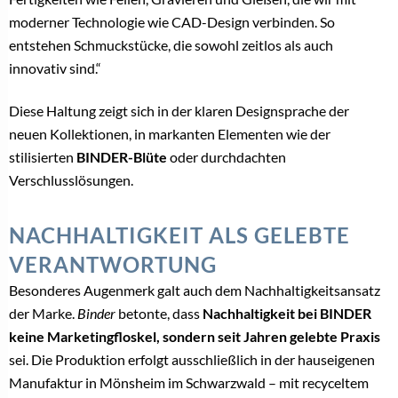
moderner Technologie wie CAD-Design verbinden. So
entstehen Schmuckstücke, die sowohl zeitlos als auch
innovativ sind.“
Diese Haltung zeigt sich in der klaren Designsprache der
neuen Kollektionen, in markanten Elementen wie der
stilisierten
BINDER-Blüte
oder durchdachten
Verschlusslösungen.
NACHHALTIGKEIT ALS GELEBTE
VERANTWORTUNG
Besonderes Augenmerk galt auch dem Nachhaltigkeitsansatz
der Marke.
Binder
betonte, dass
Nachhaltigkeit bei BINDER
keine Marketingfloskel, sondern seit Jahren gelebte Praxis
sei. Die Produktion erfolgt ausschließlich in der hauseigenen
Manufaktur in Mönsheim im Schwarzwald – mit recyceltem