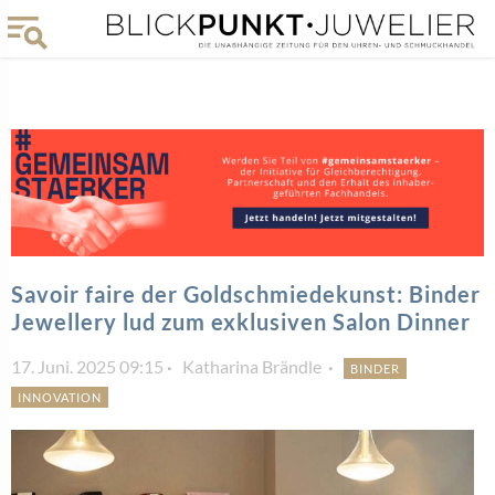
Savoir faire der Goldschmiedekunst: Binder
Jewellery lud zum exklusiven Salon Dinner
17. Juni. 2025 09:15
Katharina Brändle
BINDER
INNOVATION