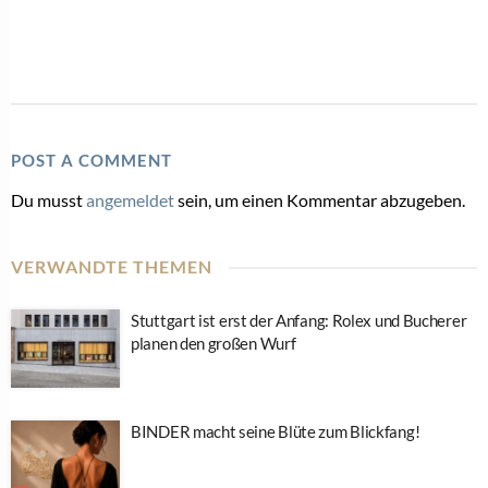
POST A COMMENT
Du musst
angemeldet
sein, um einen Kommentar abzugeben.
VERWANDTE THEMEN
Stuttgart ist erst der Anfang: Rolex und Bucherer
planen den großen Wurf
BINDER macht seine Blüte zum Blickfang!