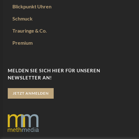
Blickpunkt Uhren
Schmuck
Trauringe & Co.
Premium
MELDEN SIE SICH HIER FÜR UNSEREN
NEWSLETTER AN!
JETZT ANMELDEN