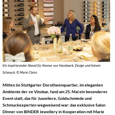
Ein inspirierender Abend für Kenner von Handwerk, Design und feinem
Schmuck. © Marie Claire
Mitten im Stuttgarter Dorotheenquartier, im eleganten
Ambiente der ve Vinobar, fand am 25. Mai ein besonderes
Event statt, das für Juweliere, Goldschmiede und
Schmuckexperten wegweisend war: das exklusive Salon
Dinner von BINDER Jewellery in Kooperation mit Marie