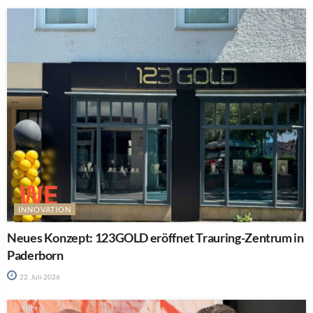
INNOVATION
Neues Konzept: 123GOLD eröffnet Trauring-Zentrum in
Paderborn
22. Juli 2026