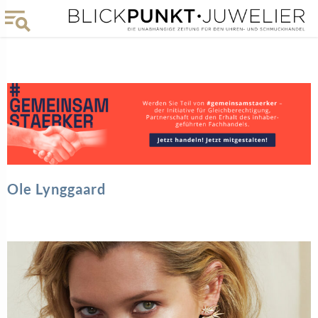
Ole Lynggaard