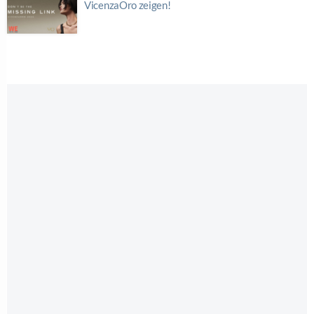
VicenzaOro zeigen!