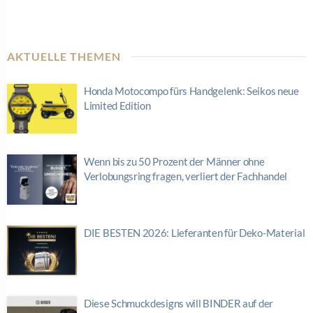
AKTUELLE THEMEN
Honda Motocompo fürs Handgelenk: Seikos neue
Limited Edition
Wenn bis zu 50 Prozent der Männer ohne
Verlobungsring fragen, verliert der Fachhandel
DIE BESTEN 2026: Lieferanten für Deko-Material
Diese Schmuckdesigns will BINDER auf der