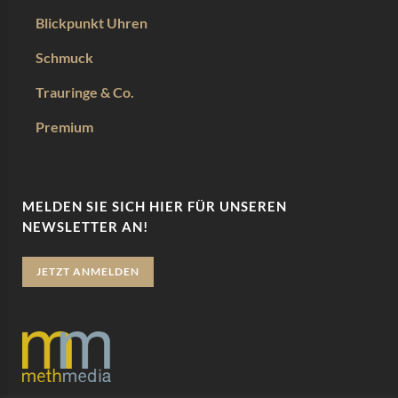
Blickpunkt Uhren
Schmuck
Trauringe & Co.
Premium
MELDEN SIE SICH HIER FÜR UNSEREN
NEWSLETTER AN!
JETZT ANMELDEN