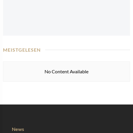
MEISTGELESEN
No Content Available
News