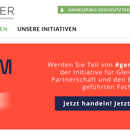
ANMELDUNG GESCHÜTZTER 
DEN
UNSERE INITIATIVEN