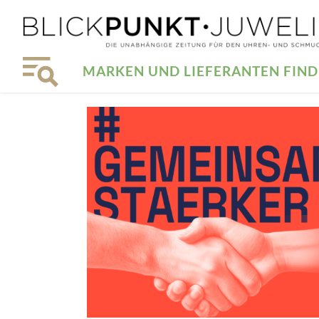
MARKEN UND LIEFERANTEN FIN