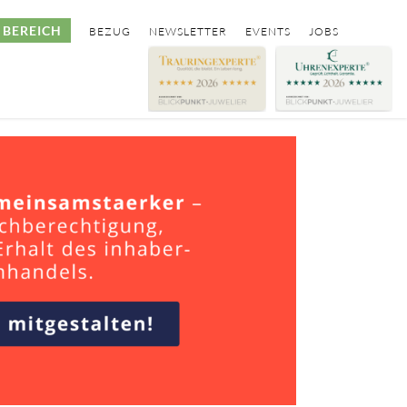
BEREICH
BEZUG
NEWSLETTER
EVENTS
JOBS