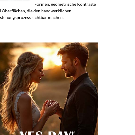
Formen, geometrische Kontraste
 Oberflächen, die den handwerklichen
stehungsprozess sichtbar machen.