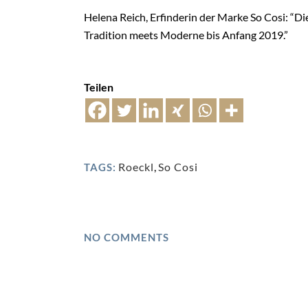
Helena Reich, Erfinderin der Marke So Cosi: “D
Tradition meets Moderne bis Anfang 2019.”
Teilen
Roeckl
,
So Cosi
TAGS:
NO COMMENTS