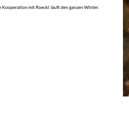
ie Kooperation mit Roeckl läuft den ganzen Winter.