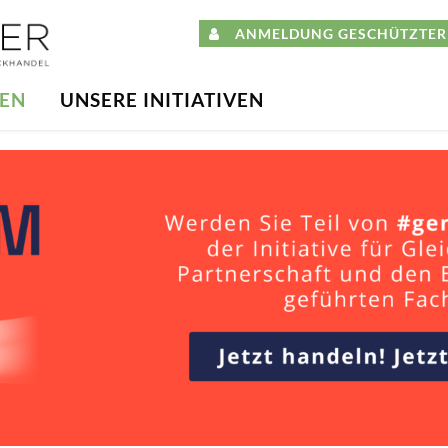
ANMELDUNG GESCHÜTZTER 
DEN
UNSERE INITIATIVEN