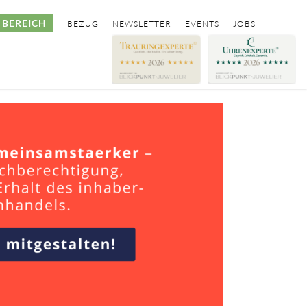
BEREICH
BEZUG
NEWSLETTER
EVENTS
JOBS