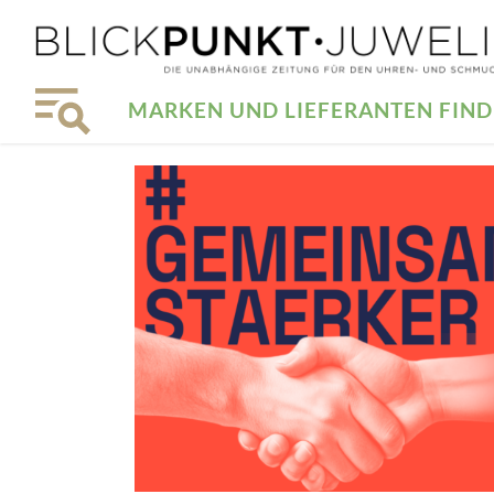
MARKEN UND LIEFERANTEN FIN