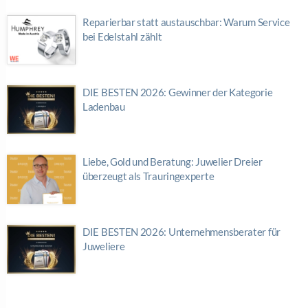
Reparierbar statt austauschbar: Warum Service
bei Edelstahl zählt
DIE BESTEN 2026: Gewinner der Kategorie
Ladenbau
Liebe, Gold und Beratung: Juwelier Dreier
überzeugt als Trauringexperte
DIE BESTEN 2026: Unternehmensberater für
Juweliere