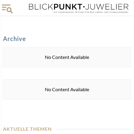
Archive
No Content Available
No Content Available
AKTUELLE THEMEN