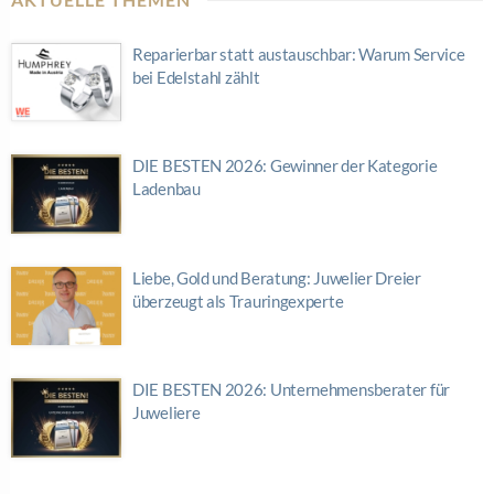
Reparierbar statt austauschbar: Warum Service
bei Edelstahl zählt
DIE BESTEN 2026: Gewinner der Kategorie
Ladenbau
Liebe, Gold und Beratung: Juwelier Dreier
überzeugt als Trauringexperte
DIE BESTEN 2026: Unternehmensberater für
Juweliere