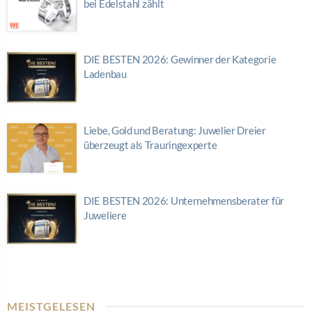
bei Edelstahl zählt
DIE BESTEN 2026: Gewinner der Kategorie
Ladenbau
Liebe, Gold und Beratung: Juwelier Dreier
überzeugt als Trauringexperte
DIE BESTEN 2026: Unternehmensberater für
Juweliere
MEISTGELESEN