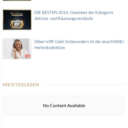
DIE BESTEN 2026: Gewinner der Kategorie
Aktions- und Räumungsverkäufe
Silber trifft Gold: So besonders ist die neue MANU
Herbstkollektion
MEISTGELESEN
No Content Available