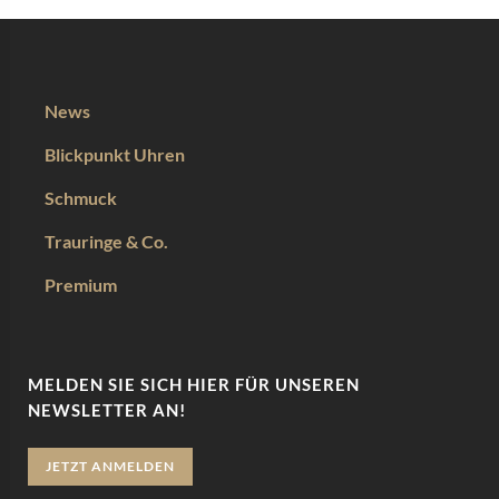
News
Blickpunkt Uhren
Schmuck
Trauringe & Co.
Premium
MELDEN SIE SICH HIER FÜR UNSEREN
NEWSLETTER AN!
JETZT ANMELDEN