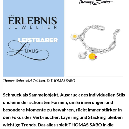
Thomas Sabo setzt Zeichen. © THOMAS SABO
Schmuck als Sammelobjekt, Ausdruck des individuellen Stils
und eine der schönsten Formen, um Erinnerungen und
besondere Momente zu bewahren, rückt immer stärker in
den Fokus der Verbraucher. Layering und Stacking
bleiben
wichtige Trends. Das alles spielt THOMAS SABO in die