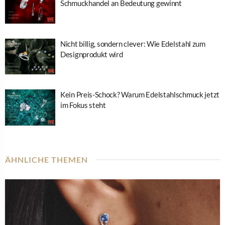
Schmuckhandel an Bedeutung gewinnt
Nicht billig, sondern clever: Wie Edelstahl zum
Designprodukt wird
Kein Preis-Schock? Warum Edelstahlschmuck jetzt
im Fokus steht
ÄHNLICHE THEMEN