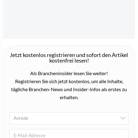
Jetzt kostenlos registrieren und sofort den Artikel
kostenfrei lesen!
Als Brancheninsider lesen Sie weiter!
Registrieren Sie sich jetzt kostenlos, um alle Inhalte,
tägliche Branchen-News und Insider-Infos als erstes zu
erhalten.
Anrede