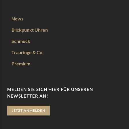
News
Blickpunkt Uhren
Schmuck
Trauringe & Co.
Premium
MELDEN SIE SICH HIER FÜR UNSEREN
NEWSLETTER AN!
JETZT ANMELDEN