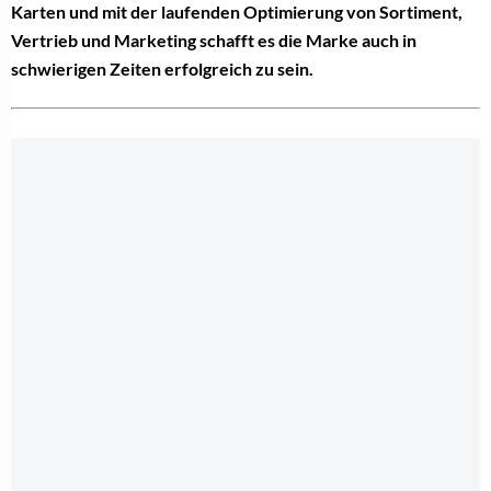
Karten und mit der laufenden Optimierung von Sortiment,
Vertrieb und Marketing schafft es die Marke auch in
schwierigen Zeiten erfolgreich zu sein.