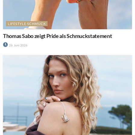
LIFESTYLE SCHMUCK
Thomas Sabo zeigt Pride als Schmuckstatement
26. Juni 2026