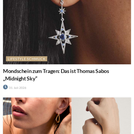
LIFESTYLE SCHMUCK
Mondschein zum Tragen: Das ist Thomas Sabos
„Midnight Sky“
31. Juli 2026