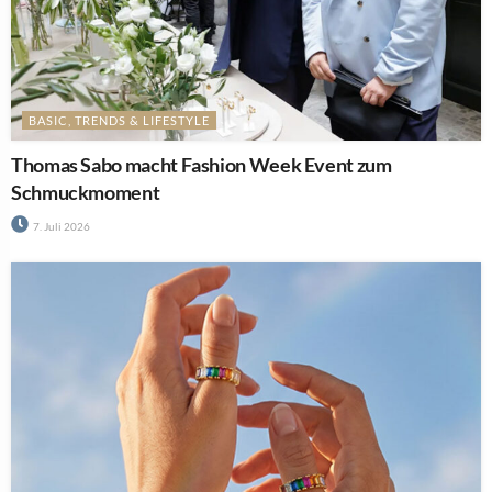
BASIC, TRENDS & LIFESTYLE
Thomas Sabo macht Fashion Week Event zum
Schmuckmoment
7. Juli 2026