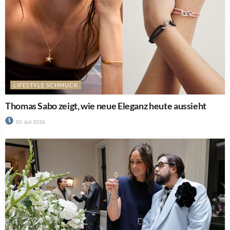
LIFESTYLE SCHMUCK
Thomas Sabo zeigt, wie neue Eleganz heute aussieht
10. Juli 2026