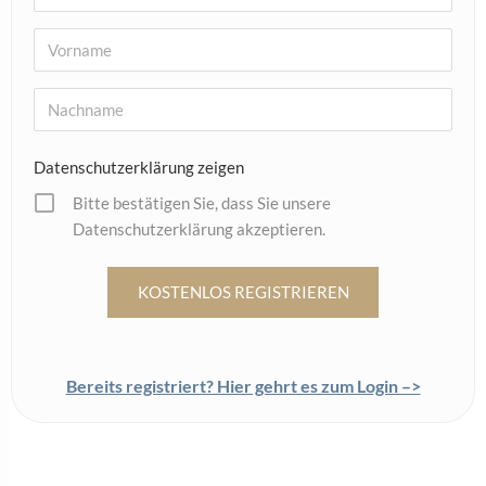
Datenschutzerklärung zeigen
Bitte bestätigen Sie, dass Sie unsere
Datenschutzerklärung akzeptieren.
Bereits registriert? Hier gehrt es zum Login –>