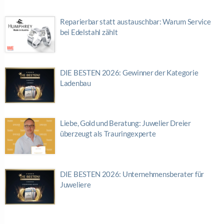
Reparierbar statt austauschbar: Warum Service
bei Edelstahl zählt
DIE BESTEN 2026: Gewinner der Kategorie
Ladenbau
Liebe, Gold und Beratung: Juwelier Dreier
überzeugt als Trauringexperte
DIE BESTEN 2026: Unternehmensberater für
Juweliere