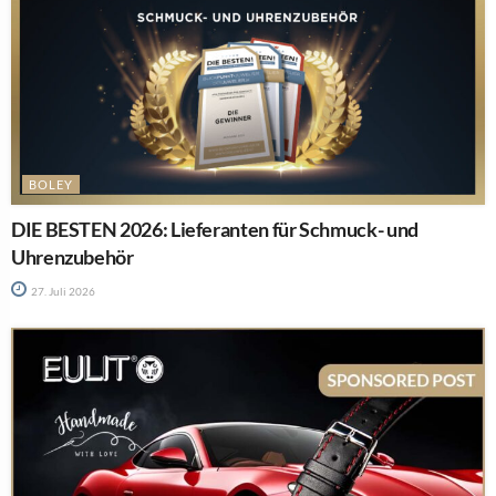
BOLEY
DIE BESTEN 2026: Lieferanten für Schmuck- und
Uhrenzubehör
27. Juli 2026