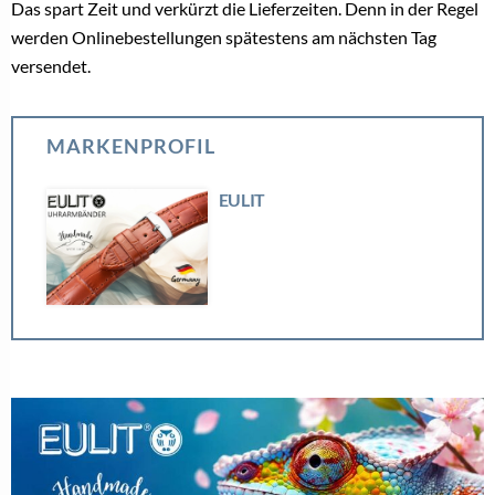
Das spart Zeit und verkürzt die Lieferzeiten. Denn in der Regel
werden Onlinebestellungen spätestens am nächsten Tag
versendet.
MARKENPROFIL
EULIT