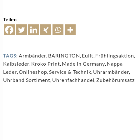
Teilen
Armbänder
,
BARINGTON
,
Eulit
,
Frühlingsaktion
,
TAGS:
Kalbsleder
,
Kroko Print
,
Made in Germany
,
Nappa
Leder
,
Onlineshop
,
Service & Technik
,
Uhrarmbänder
,
Uhrband Sortiment
,
Uhrenfachhandel
,
Zubehörumsatz