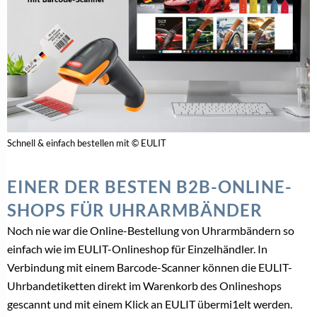
Schnell & einfach bestellen mit © EULIT
EINER DER BESTEN B2B-ONLINE-
SHOPS FÜR UHRARMBÄNDER
Noch nie war die Online-Bestellung von Uhrarmbändern so
einfach wie im EULIT-Onlineshop für Einzelhändler. In
Verbindung mit einem Barcode-Scanner können die EULIT-
Uhrbandetiketten direkt im Warenkorb des Onlineshops
gescannt und mit einem Klick an EULIT übermi1elt werden.