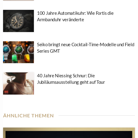
100 Jahre Automatikuhr: Wie Fortis die
Armbanduhr veränderte
Seiko bringt neue Cocktail-Time-Modelle und Field
Series GMT
40 Jahre Niessing Schnur: Die
Jubiläumsausstellung geht auf Tour
ÄHNLICHE THEMEN