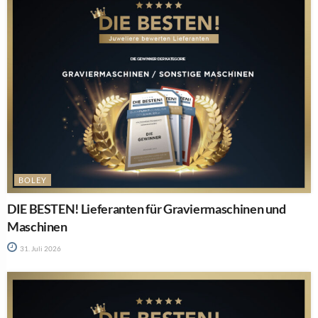
BOLEY
DIE BESTEN! Lieferanten für Graviermaschinen und
Maschinen
31. Juli 2026