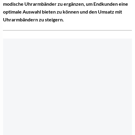
modische Uhrarmbänder zu ergänzen, um Endkunden eine
optimale Auswahl bieten zu können und den Umsatz mit
Uhrarmbändern zu steigern.