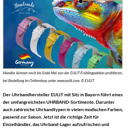
Händler können noch bis Ende Mai von der EULIT-Frühlingsaktion profitieren,
bei Bestellung im Onlineshop unter www.eulit.com. © EULIT
Der Uhrbandhersteller EULIT mit Sitz in Bayern führt eines
der umfangreichsten UHRBAND-Sortimente. Darunter
auch zahlreiche Uhrbandtypen in vielen modischen Farben,
passend zur Saison. Jetzt ist die richtige Zeit für
Einzelhändler, das Uhrband-Lager aufzufrischen und