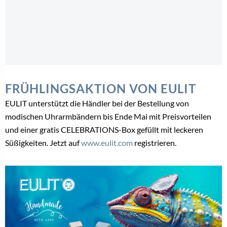
FRÜHLINGSAKTION VON EULIT
EULIT unterstützt die Händler bei der Bestellung von
modischen Uhrarmbändern bis Ende Mai mit Preisvorteilen
und einer gratis CELEBRATIONS-Box gefüllt mit leckeren
Süßigkeiten. Jetzt auf
www.eulit.com
registrieren.