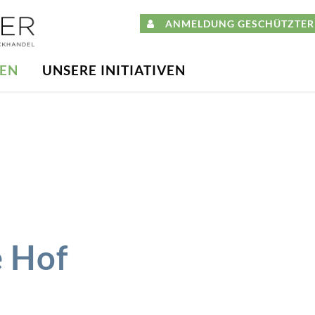
ANMELDUNG GESCHÜTZTER 
DEN
UNSERE INITIATIVEN
e Hof