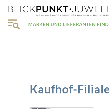
MARKEN UND LIEFERANTEN FIN
Kaufhof-Filial