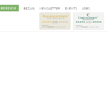
BEREICH
BEZUG
NEWSLETTER
EVENTS
JOBS