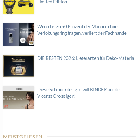
Limited Edition
Wenn bis zu 50 Prozent der Männer ohne
Verlobungsring fragen, verliert der Fachhandel
DIE BESTEN 2026: Lieferanten für Deko-Material
Diese Schmuckdesigns will BINDER auf der
VicenzaOro zeigen!
MEISTGELESEN