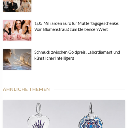
1,05 Milliarden Euro für Muttertagsgeschenke:
Vom Blumenstrauß zum bleibenden Wert
Schmuck zwischen Goldpreis, Labordiamant und
künstlicher Intelligenz
ÄHNLICHE THEMEN