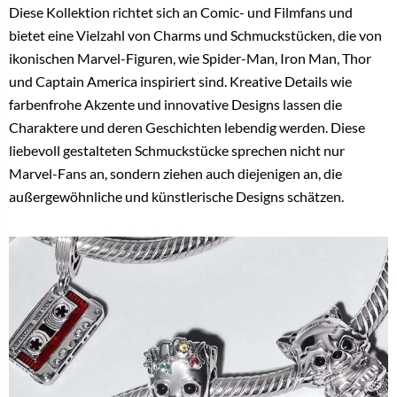
Diese Kollektion richtet sich an Comic- und Filmfans und
bietet eine Vielzahl von Charms und Schmuckstücken, die von
ikonischen Marvel-Figuren, wie Spider-Man, Iron Man, Thor
und Captain America inspiriert sind. Kreative Details wie
farbenfrohe Akzente und innovative Designs lassen die
Charaktere und deren Geschichten lebendig werden. Diese
liebevoll gestalteten Schmuckstücke sprechen nicht nur
Marvel-Fans an, sondern ziehen auch diejenigen an, die
außergewöhnliche und künstlerische Designs schätzen.