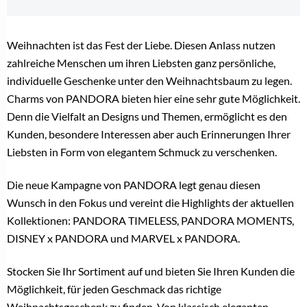
Weihnachten ist das Fest der Liebe. Diesen Anlass nutzen
zahlreiche Menschen um ihren Liebsten ganz persönliche,
individuelle Geschenke unter den Weihnachtsbaum zu legen.
Charms von PANDORA bieten hier eine sehr gute Möglichkeit.
Denn die Vielfalt an Designs und Themen, ermöglicht es den
Kunden, besondere Interessen aber auch Erinnerungen Ihrer
Liebsten in Form von elegantem Schmuck zu verschenken.
Die neue Kampagne von PANDORA legt genau diesen
Wunsch in den Fokus und vereint die Highlights der aktuellen
Kollektionen: PANDORA TIMELESS, PANDORA MOMENTS,
DISNEY x PANDORA und MARVEL x PANDORA.
Stocken Sie Ihr Sortiment auf und bieten Sie Ihren Kunden die
Möglichkeit, für jeden Geschmack das richtige
Weihnachtsgeschenk zu finden. Von klassisch eleganten