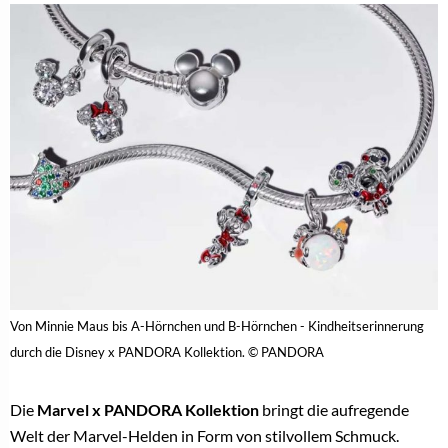
Von Minnie Maus bis A-Hörnchen und B-Hörnchen - Kindheitserinnerung
durch die Disney x PANDORA Kollektion. © PANDORA
Die
Marvel x PANDORA Kollektion
bringt die aufregende
Welt der Marvel-Helden in Form von stilvollem Schmuck.