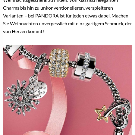
Charms bis hin zu unkonventionelleren, verspielteren
Varianten – bei PANDORA ist für jeden etwas dabei. Machen
Sie Weihnachten unvergesslich mit einzigartigem Schmuck, der
von Herzen kommt!