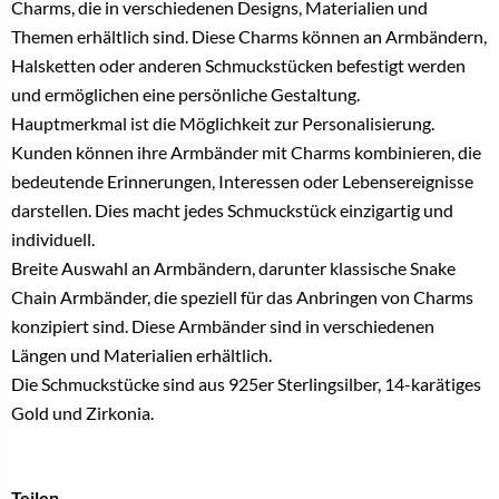
Charms, die in verschiedenen Designs, Materialien und
Themen erhältlich sind. Diese Charms können an Armbändern,
Halsketten oder anderen Schmuckstücken befestigt werden
und ermöglichen eine persönliche Gestaltung.
Hauptmerkmal ist die Möglichkeit zur Personalisierung.
Kunden können ihre Armbänder mit Charms kombinieren, die
bedeutende Erinnerungen, Interessen oder Lebensereignisse
darstellen. Dies macht jedes Schmuckstück einzigartig und
individuell.
Breite Auswahl an Armbändern, darunter klassische Snake
Chain Armbänder, die speziell für das Anbringen von Charms
konzipiert sind. Diese Armbänder sind in verschiedenen
Längen und Materialien erhältlich.
Die Schmuckstücke sind aus 925er Sterlingsilber, 14-karätiges
Gold und Zirkonia.
Teilen