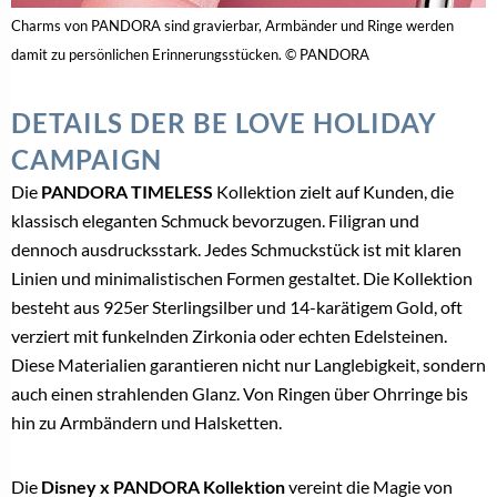
Charms von PANDORA sind gravierbar, Armbänder und Ringe werden
damit zu persönlichen Erinnerungsstücken. © PANDORA
DETAILS DER BE LOVE HOLIDAY
CAMPAIGN
Die
PANDORA TIMELESS
Kollektion zielt auf Kunden, die
klassisch eleganten Schmuck bevorzugen. Filigran und
dennoch ausdrucksstark. Jedes Schmuckstück ist mit klaren
Linien und minimalistischen Formen gestaltet. Die Kollektion
besteht aus 925er Sterlingsilber und 14-karätigem Gold, oft
verziert mit funkelnden Zirkonia oder echten Edelsteinen.
Diese Materialien garantieren nicht nur Langlebigkeit, sondern
auch einen strahlenden Glanz. Von Ringen über Ohrringe bis
hin zu Armbändern und Halsketten.
Die
Disney x PANDORA Kollektion
vereint die Magie von