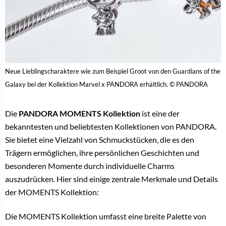
Neue Lieblingscharaktere wie zum Beispiel Groot von den Guardians of the
Galaxy bei der Kollektion Marvel x PANDORA erhältlich. © PANDORA
Die
PANDORA MOMENTS Kollektion
ist eine der
bekanntesten und beliebtesten Kollektionen von PANDORA.
Sie bietet eine Vielzahl von Schmuckstücken, die es den
Trägern ermöglichen, ihre persönlichen Geschichten und
besonderen Momente durch individuelle Charms
auszudrücken. Hier sind einige zentrale Merkmale und Details
der MOMENTS Kollektion:
Die MOMENTS Kollektion umfasst eine breite Palette von