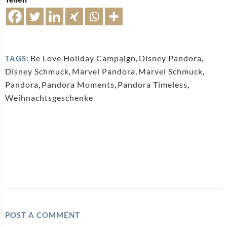
Be Love Holiday Campaign
,
Disney Pandora
,
TAGS:
Disney Schmuck
,
Marvel Pandora
,
Marvel Schmuck
,
Pandora
,
Pandora Moments
,
Pandora Timeless
,
Weihnachtsgeschenke
POST A COMMENT