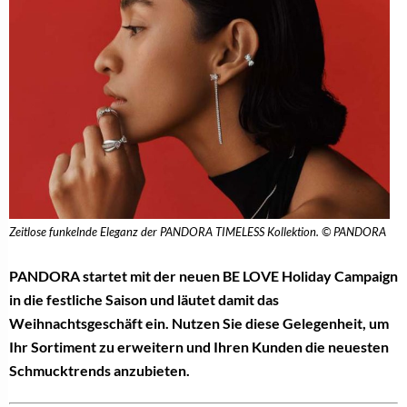
Zeitlose funkelnde Eleganz der PANDORA TIMELESS Kollektion. © PANDORA
PANDORA startet mit der neuen BE LOVE Holiday Campaign
in die festliche Saison und läutet damit das
Weihnachtsgeschäft ein. Nutzen Sie diese Gelegenheit, um
Ihr Sortiment zu erweitern und Ihren Kunden die neuesten
Schmucktrends anzubieten.