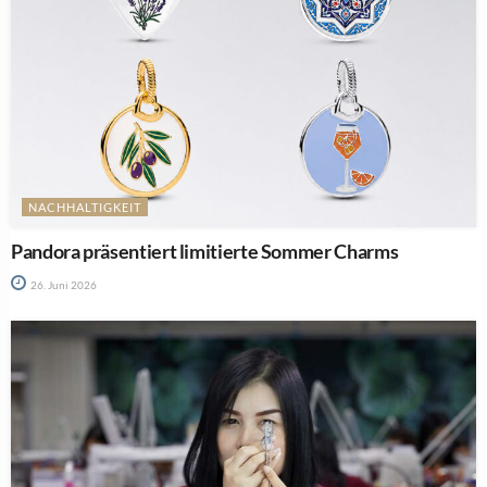
NACHHALTIGKEIT
Pandora präsentiert limitierte Sommer Charms
26. Juni 2026