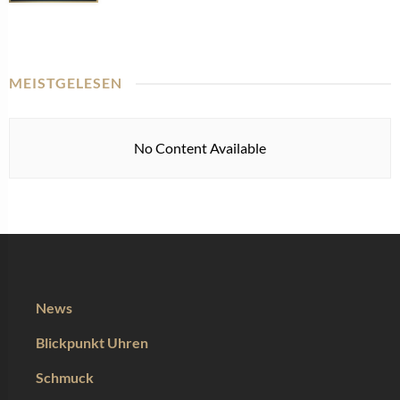
MEISTGELESEN
No Content Available
News
Blickpunkt Uhren
Schmuck