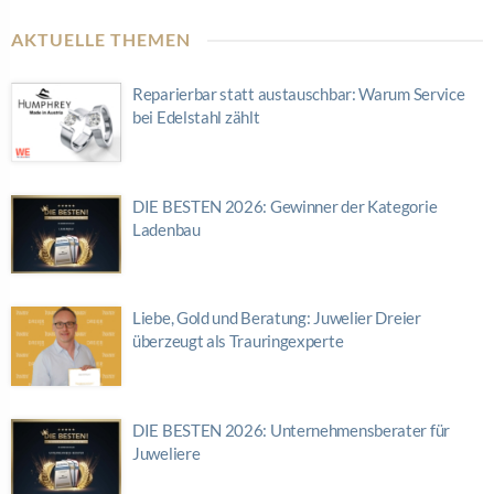
AKTUELLE THEMEN
Reparierbar statt austauschbar: Warum Service
bei Edelstahl zählt
DIE BESTEN 2026: Gewinner der Kategorie
Ladenbau
Liebe, Gold und Beratung: Juwelier Dreier
überzeugt als Trauringexperte
DIE BESTEN 2026: Unternehmensberater für
Juweliere