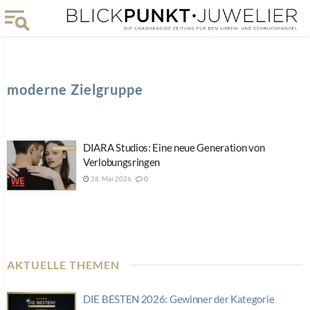
moderne Zielgruppe
DIARA Studios: Eine neue Generation von
Verlobungsringen
28. Mai 2026
0
AKTUELLE THEMEN
DIE BESTEN 2026: Gewinner der Kategorie