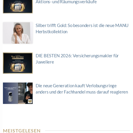
Aktions- und Räumungsverkäufe
Silber trifft Gold: So besonders ist die neue MANU
Herbstkollektion
DIE BESTEN 2026: Versicherungsmakler für
Juweliere
Die neue Generation kauft Verlobungsringe
anders und der Fachhandel muss darauf reagieren
MEISTGELESEN