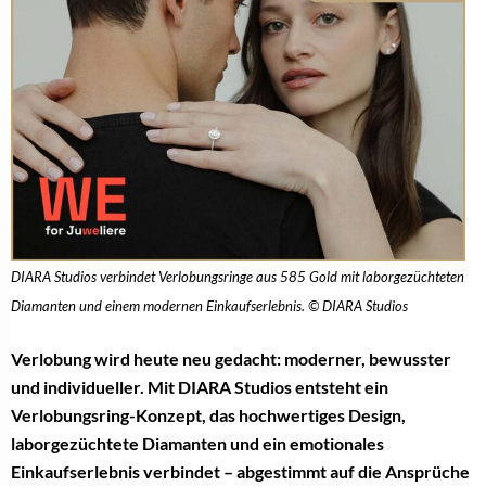
DIARA Studios verbindet Verlobungsringe aus 585 Gold mit laborgezüchteten
Diamanten und einem modernen Einkaufserlebnis. © DIARA Studios
Verlobung wird heute neu gedacht: moderner, bewusster
und individueller. Mit DIARA Studios entsteht ein
Verlobungsring-Konzept, das hochwertiges Design,
laborgezüchtete Diamanten und ein emotionales
Einkaufserlebnis verbindet – abgestimmt auf die Ansprüche