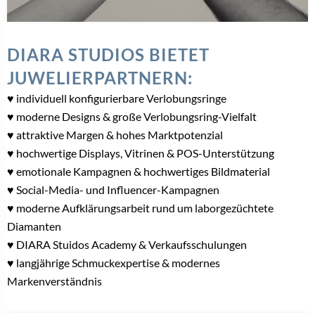
DIARA STUDIOS BIETET
JUWELIERPARTNERN:
♥ individuell konfigurierbare Verlobungsringe
♥ moderne Designs & große Verlobungsring-Vielfalt
♥ attraktive Margen & hohes Marktpotenzial
♥ hochwertige Displays, Vitrinen & POS-Unterstützung
♥ emotionale Kampagnen & hochwertiges Bildmaterial
♥ Social-Media- und Influencer-Kampagnen
♥ moderne Aufklärungsarbeit rund um laborgezüchtete
Diamanten
♥ DIARA Stuidos Academy & Verkaufsschulungen
♥ langjährige Schmuckexpertise & modernes
Markenverständnis