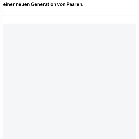
einer neuen Generation von Paaren.