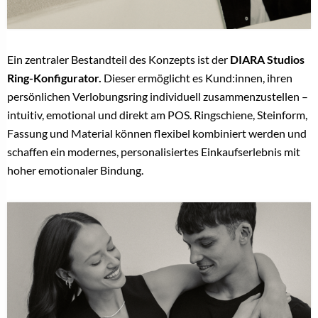
Ein zentraler Bestandteil des Konzepts ist der
DIARA Studios
Ring-Konfigurator.
Dieser ermöglicht es Kund:innen, ihren
persönlichen Verlobungsring individuell zusammenzustellen –
intuitiv, emotional und direkt am POS. Ringschiene, Steinform,
Fassung und Material können flexibel kombiniert werden und
schaffen ein modernes, personalisiertes Einkaufserlebnis mit
hoher emotionaler Bindung.