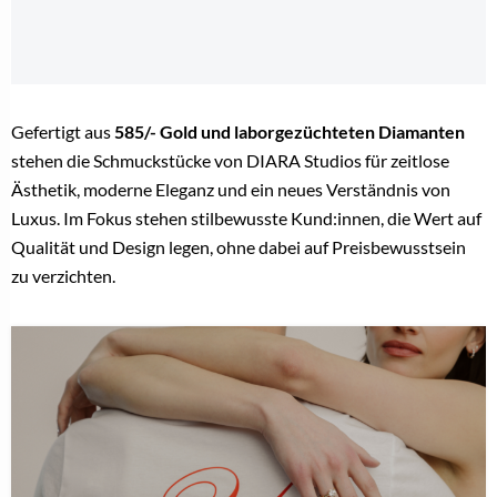
Gefertigt aus
585/- Gold und laborgezüchteten Diamanten
stehen die Schmuckstücke von DIARA Studios für zeitlose
Ästhetik, moderne Eleganz und ein neues Verständnis von
Luxus. Im Fokus stehen stilbewusste Kund:innen, die Wert auf
Qualität und Design legen, ohne dabei auf Preisbewusstsein
zu verzichten.