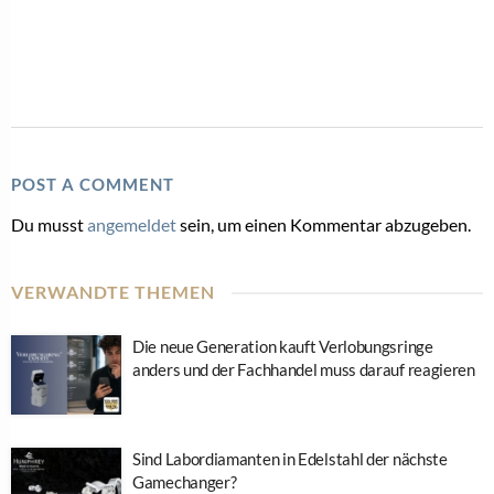
POST A COMMENT
Du musst
angemeldet
sein, um einen Kommentar abzugeben.
VERWANDTE THEMEN
Die neue Generation kauft Verlobungsringe
anders und der Fachhandel muss darauf reagieren
Sind Labordiamanten in Edelstahl der nächste
Gamechanger?