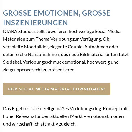
GROSSE EMOTIONEN, GROSSE IN
SZENIERUNGEN
DIARA Studios stellt Juwelieren hochwertige Social Media
Materialen zum Thema Verlobung zur Verfügung. Ob
verspielte Moodbilder, elegante Couple-Aufnahmen oder
detailreiche Nahaufnahmen, das neue Bildmaterial unterstützt
Sie dabei, Verlobungsschmuck emotional, hochwertig und
zielgruppengerecht zu präsentieren.
HIER SOCIAL MEDIA MATERIAL DOWNLOADEN!
Das Ergebnis ist ein zeitgemäßes Verlobungsring-Konzept mit
hoher Relevanz für den aktuellen Markt – emotional, modern
und wirtschaftlich attraktiv zugleich.