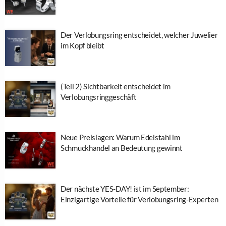
Der Verlobungsring entscheidet, welcher Juwelier
im Kopf bleibt
(Teil 2) Sichtbarkeit entscheidet im
Verlobungsringgeschäft
Neue Preislagen: Warum Edelstahl im
Schmuckhandel an Bedeutung gewinnt
Der nächste YES-DAY! ist im September:
Einzigartige Vorteile für Verlobungsring-Experten