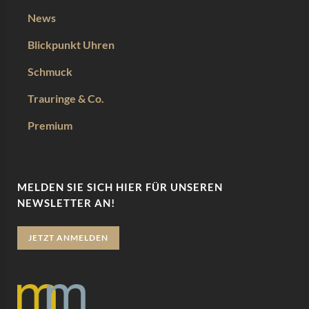
News
Blickpunkt Uhren
Schmuck
Trauringe & Co.
Premium
MELDEN SIE SICH HIER FÜR UNSEREN
NEWSLETTER AN!
JETZT ANMELDEN