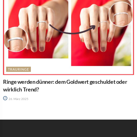
TRAURINGE
Ringe werden dünner: dem Goldwert geschuldet oder
wirklich Trend?
26. März 2025