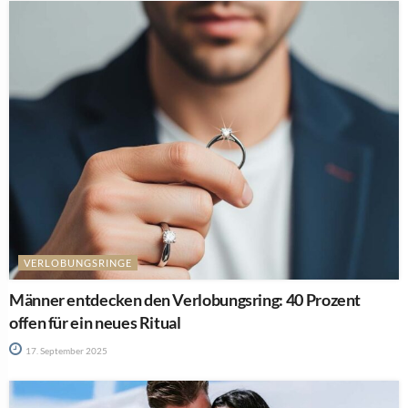
VERLOBUNGSRINGE
Männer entdecken den Verlobungsring: 40 Prozent
offen für ein neues Ritual
17. September 2025