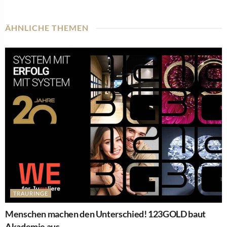
ÄHNLICHE THEMEN
TRAURINGE
Menschen machen den Unterschied! 123GOLD baut
Akademie aus