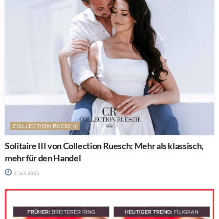
COLLECTION RUESCH
Solitaire III von Collection Ruesch: Mehr als klassisch,
mehr für den Handel
3. Juli 2025