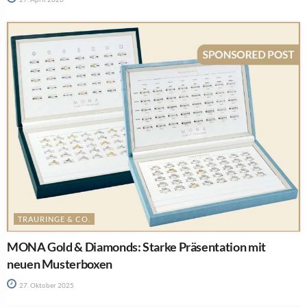
TRAURINGE & CO.
MONA Gold & Diamonds: Starke Präsentation mit
neuen Musterboxen
27. Oktober 2025