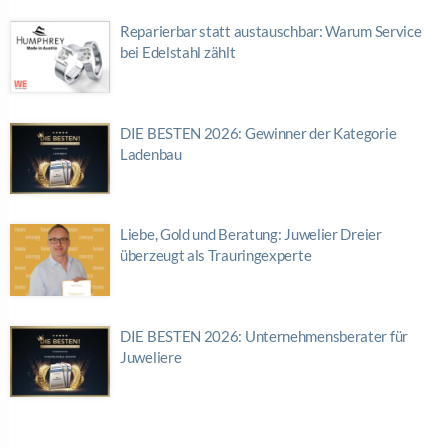
Reparierbar statt austauschbar: Warum Service
bei Edelstahl zählt
DIE BESTEN 2026: Gewinner der Kategorie
Ladenbau
Liebe, Gold und Beratung: Juwelier Dreier
überzeugt als Trauringexperte
DIE BESTEN 2026: Unternehmensberater für
Juweliere