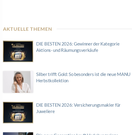
AKTUELLE THEMEN
DIE BESTEN 2026: Gewinner der Kategorie
Aktions- und Räumungsverkäufe
Silber trifft Gold: So besonders ist die neue MANU
Herbstkollektion
DIE BESTEN 2026: Versicherungsmakler für
Juweliere