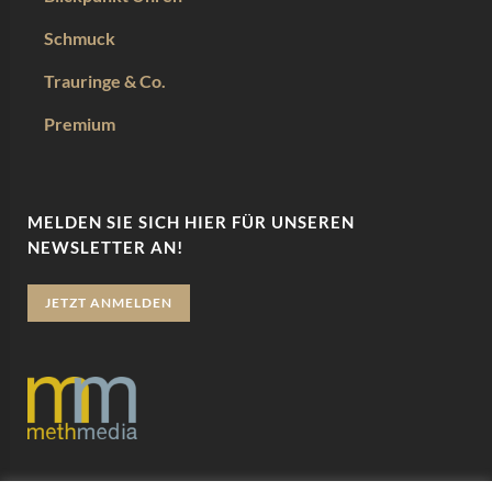
Schmuck
Trauringe & Co.
Premium
MELDEN SIE SICH HIER FÜR UNSEREN
NEWSLETTER AN!
JETZT ANMELDEN
Datenschutz