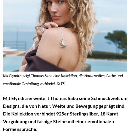
Mit Elyndra zeigt Thomas Sabo eine Kollektion, die Naturmotive, Farbe und
emotionale Gestaltung verbindet. © TS
Mit Elyndra erweitert Thomas Sabo seine Schmuckwelt um
Designs, die von Natur, Weite und Bewegung geprägt sind.
Die Kollektion verbindet 925er Sterlingsilber, 18 Karat
Vergoldung und farbige Steine mit einer emotionalen
Formensprache.