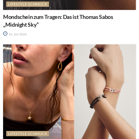
LIFESTYLE SCHMUCK
Mondschein zum Tragen: Das ist Thomas Sabos
„Midnight Sky“
31. Juli 2026
LIFESTYLE SCHMUCK