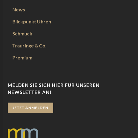
News
Blickpunkt Uhren
Schmuck
Trauringe & Co.
Premium
MELDEN SIE SICH HIER FÜR UNSEREN
NEWSLETTER AN!
JETZT ANMELDEN