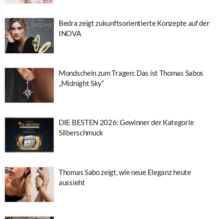
Bedra zeigt zukunftsorientierte Konzepte auf der
INOVA
Mondschein zum Tragen: Das ist Thomas Sabos
„Midnight Sky“
DIE BESTEN 2026: Gewinner der Kategorie
Silberschmuck
Thomas Sabo zeigt, wie neue Eleganz heute
aussieht