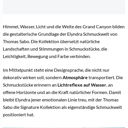
Himmel, Wasser, Licht und die Weite des Grand Canyon bilden
die gestalterische Grundlage der Elyndra Schmuckwelt von
Thomas Sabo. Die Kollektion übersetzt natürliche
Landschaften und Stimmungen in Schmuckstücke, die
Leichtigkeit, Bewegung und Farbe verbinden.
Im Mittelpunkt steht eine Designsprache, die nicht nur
dekorativ wirken soll, sondern
Atmosphäre
transportiert. Die
Schmuckstücke erinnern an
Lichtreflexe auf Wasser
, an
offene Horizonte und an die Kraft natürlicher Formen. Damit
bleibt Elyndra jener emotionalen Linie treu, mit der Thomas
Sabo die Signature Kollektion als eigenständige Schmuckwelt
positioniert hat.