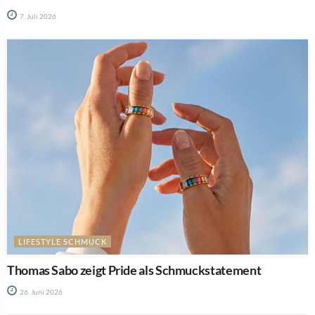
7. Juli 2026
LIFESTYLE SCHMUCK
Thomas Sabo zeigt Pride als Schmuckstatement
26. Juni 2026