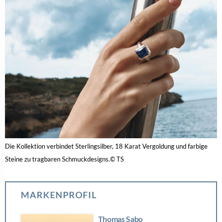
Die Kollektion verbindet Sterlingsilber, 18 Karat Vergoldung und farbige
Steine zu tragbaren Schmuckdesigns.© TS
MARKENPROFIL
Thomas Sabo