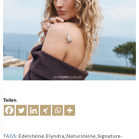
Teilen
Edelsteine
,
Elyndra
,
Natursteine
,
Signature-
TAGS: