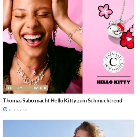
LIFESTYLE SCHMUCK
Thomas Sabo macht Hello Kitty zum Schmucktrend
18. Juni 2026