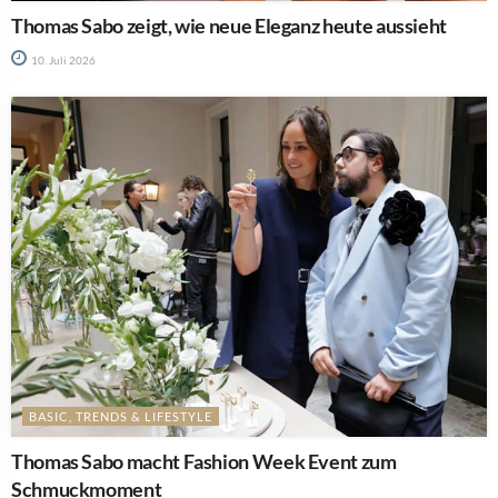
Thomas Sabo zeigt, wie neue Eleganz heute aussieht
10. Juli 2026
BASIC, TRENDS & LIFESTYLE
Thomas Sabo macht Fashion Week Event zum
Schmuckmoment