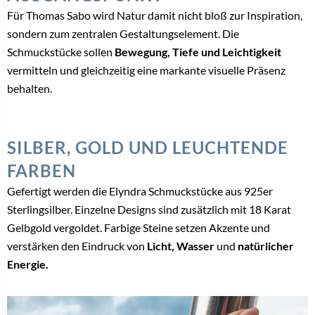
Für Thomas Sabo wird Natur damit nicht bloß zur Inspiration,
sondern zum zentralen Gestaltungselement. Die
Schmuckstücke sollen
Bewegung, Tiefe und Leichtigkeit
vermitteln und gleichzeitig eine markante visuelle Präsenz
behalten.
SILBER, GOLD UND LEUCHTENDE
FARBEN
Gefertigt werden die Elyndra Schmuckstücke aus 925er
Sterlingsilber. Einzelne Designs sind zusätzlich mit 18 Karat
Gelbgold vergoldet. Farbige Steine setzen Akzente und
verstärken den Eindruck von
Licht, Wasser
und
natürlicher
Energie.