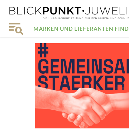
MARKEN UND LIEFERANTEN FIN