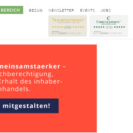
BEREICH
BEZUG
NEWSLETTER
EVENTS
JOBS