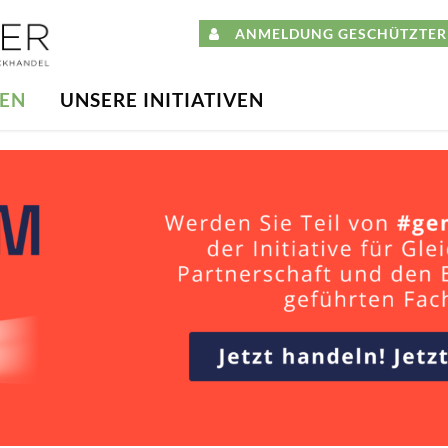
ANMELDUNG GESCHÜTZTER 
DEN
UNSERE INITIATIVEN