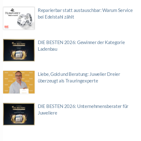
Reparierbar statt austauschbar: Warum Service
bei Edelstahl zählt
DIE BESTEN 2026: Gewinner der Kategorie
Ladenbau
Liebe, Gold und Beratung: Juwelier Dreier
überzeugt als Trauringexperte
DIE BESTEN 2026: Unternehmensberater für
Juweliere