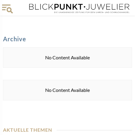
Archive
No Content Available
No Content Available
AKTUELLE THEMEN