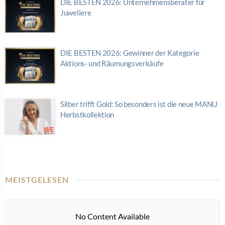
DIE BESTEN 2026: Unternehmensberater für
Juweliere
DIE BESTEN 2026: Gewinner der Kategorie
Aktions- und Räumungsverkäufe
Silber trifft Gold: So besonders ist die neue MANU
Herbstkollektion
MEISTGELESEN
No Content Available