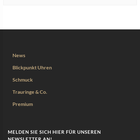
News
Blickpunkt Uhren
Schmuck
Trauringe & Co.
Premium
MELDEN SIE SICH HIER FÜR UNSEREN
NEWSLETTER AN!