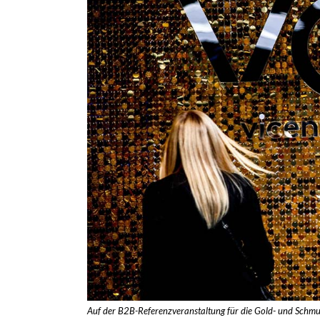
Auf der B2B-Referenzveranstaltung für die Gold- und Schmu