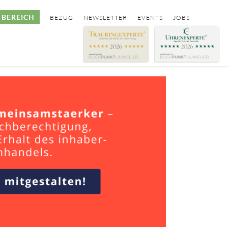
BEREICH
BEZUG
NEWSLETTER
EVENTS
JOBS