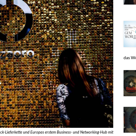
das Wo
ck-Lieferkette und Europas erstem Business- und Networking-Hub mit