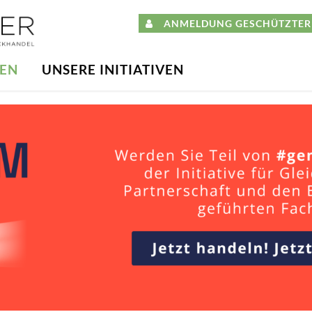
ANMELDUNG GESCHÜTZTER 
DEN
UNSERE INITIATIVEN