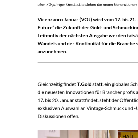
über 70-jähriger Geschichte stehen die neuen Generationen 
Vicenzaoro Januar (VOJ) wird vom 17. bis 21. 
Future“ die Zukunft der Gold- und Schmuckind
Leitmotiv der nächsten Ausgabe werden tatsä
Wandels und der Kontinuität für die Branche s
anzunehmen.
Gleichzeitig findet
T.Gold
statt, ein globales S
die neuesten Innovationen für Branchenprofis 
17. bis 20. Januar stattfindet, steht der Öffent
exklusiven Auswahl an Vintage-Schmuck und -
Diskussionen offen.