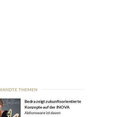
WANDTE THEMEN
Bedra zeigt zukunftsorientierte
Konzepte auf der INOVA
Aktionsware ist davon