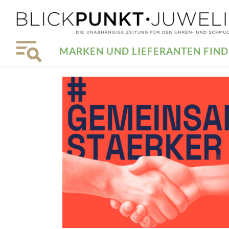
MARKEN UND LIEFERANTEN FIN