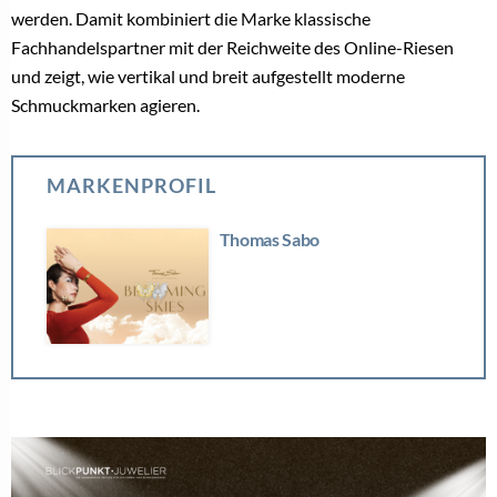
werden. Damit kombiniert die Marke klassische
Fachhandelspartner mit der Reichweite des Online-Riesen
und zeigt, wie vertikal und breit aufgestellt moderne
Schmuckmarken agieren.
MARKENPROFIL
Thomas Sabo