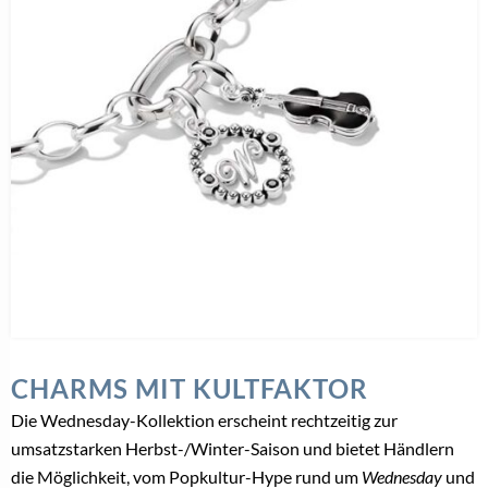
CHARMS MIT KULTFAKTOR
Die Wednesday-Kollektion erscheint rechtzeitig zur
umsatzstarken Herbst-/Winter-Saison und bietet Händlern
die Möglichkeit, vom Popkultur-Hype rund um
Wednesday
und