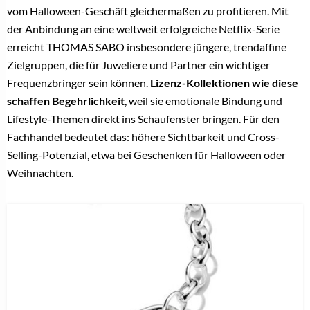
vom Halloween-Geschäft gleichermaßen zu profitieren. Mit
der Anbindung an eine weltweit erfolgreiche Netflix-Serie
erreicht THOMAS SABO insbesondere jüngere, trendaffine
Zielgruppen, die für Juweliere und Partner ein wichtiger
Frequenzbringer sein können.
Lizenz-Kollektionen wie diese
schaffen Begehrlichkeit
, weil sie emotionale Bindung und
Lifestyle-Themen direkt ins Schaufenster bringen. Für den
Fachhandel bedeutet das: höhere Sichtbarkeit und Cross-
Selling-Potenzial, etwa bei Geschenken für Halloween oder
Weihnachten.