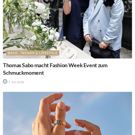
BASIC, TRENDS & LIFESTYLE
Thomas Sabo macht Fashion Week Event zum
Schmuckmoment
7. Juli 2026