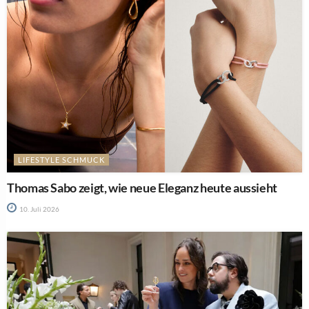
LIFESTYLE SCHMUCK
Thomas Sabo zeigt, wie neue Eleganz heute aussieht
10. Juli 2026