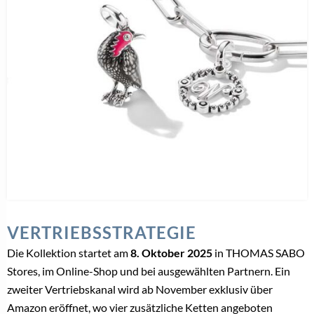
VERTRIEBSSTRATEGIE
Die Kollektion startet am
8. Oktober 2025
in THOMAS SABO
Stores, im Online-Shop und bei ausgewählten Partnern. Ein
zweiter Vertriebskanal wird ab November exklusiv über
Amazon eröffnet, wo vier zusätzliche Ketten angeboten