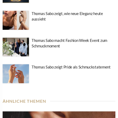
Thomas Sabo zeigt, wie neue Eleganz heute
aussieht
Thomas Sabo macht Fashion Week Event zum
Schmuckmoment
Thomas Sabo zeigt Pride als Schmuckstatement
ÄHNLICHE THEMEN