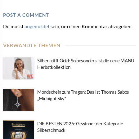
POST A COMMENT
Du musst
angemeldet
sein, um einen Kommentar abzugeben.
VERWANDTE THEMEN
Silber trifft Gold: So besonders ist die neue MANU
Herbstkollektion
Mondschein zum Tragen: Das ist Thomas Sabos
„Midnight Sky“
DIE BESTEN 2026: Gewinner der Kategorie
Silberschmuck