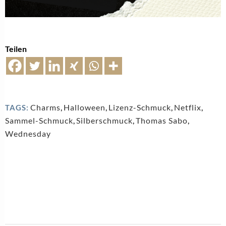
Teilen
Charms
,
Halloween
,
Lizenz-Schmuck
,
Netflix
,
TAGS:
Sammel-Schmuck
,
Silberschmuck
,
Thomas Sabo
,
Wednesday