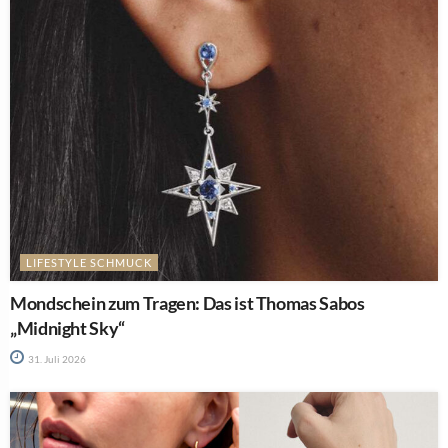
LIFESTYLE SCHMUCK
Mondschein zum Tragen: Das ist Thomas Sabos
„Midnight Sky“
31. Juli 2026