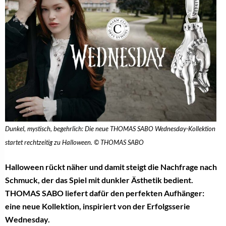
Dunkel, mystisch, begehrlich: Die neue THOMAS SABO Wednesday-Kollektion
startet rechtzeitig zu Halloween. © THOMAS SABO
Halloween rückt näher und damit steigt die Nachfrage nach
Schmuck, der das Spiel mit dunkler Ästhetik bedient.
THOMAS SABO liefert dafür den perfekten Aufhänger:
eine neue Kollektion, inspiriert von der Erfolgsserie
Wednesday.