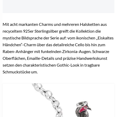
Mit acht markanten Charms und mehreren Halsketten aus
recyceltem 925er Sterlingsilber greift die Kollektion die
mystische Bildsprache der Serie auf: vom ikonischen „Eiskaltes
Händchen“-Charm über das detailreiche Cello bis hin zum
Raben-Anhänger mit funkelnden Zirkonia-Augen. Schwarze
Oberflächen, Emaille-Details und präzise Handwerkskunst
setzen den charakteristischen Gothic-Look in tragbare
Schmuckstücke um.