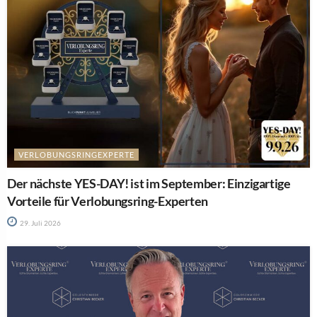
VERLOBUNGSRINGEXPERTE
Der nächste YES-DAY! ist im September: Einzigartige
Vorteile für Verlobungsring-Experten
29. Juli 2026