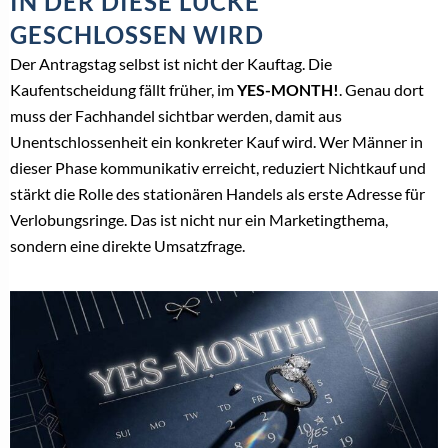
IN DER DIESE LÜCKE
GESCHLOSSEN WIRD
Der Antragstag selbst ist nicht der Kauftag. Die
Kaufentscheidung fällt früher, im
YES-MONTH!
. Genau dort
muss der Fachhandel sichtbar werden, damit aus
Unentschlossenheit ein konkreter Kauf wird. Wer Männer in
dieser Phase kommunikativ erreicht, reduziert Nichtkauf und
stärkt die Rolle des stationären Handels als erste Adresse für
Verlobungsringe. Das ist nicht nur ein Marketingthema,
sondern eine direkte Umsatzfrage.