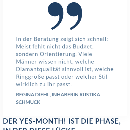
In der Beratung zeigt sich schnell:
Meist fehlt nicht das Budget,
sondern Orientierung. Viele
Männer wissen nicht, welche
Diamantqualität sinnvoll ist, welche
Ringgröße passt oder welcher Stil
wirklich zu ihr passt.
REGINA DIEHL, INHABERIN RUSTIKA
SCHMUCK
DER YES-MONTH! IST DIE PHASE,