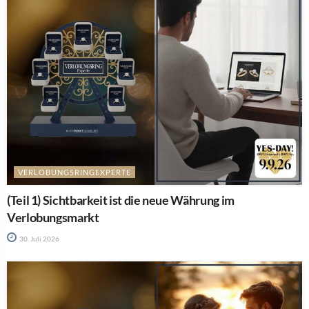
VERLOBUNGSRINGEXPERTE
(Teil 1) Sichtbarkeit ist die neue Währung im
Verlobungsmarkt
30. Juli 2026