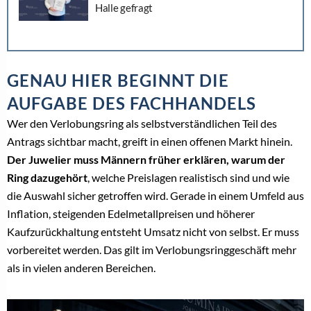
Halle gefragt
GENAU HIER BEGINNT DIE
AUFGABE DES FACHHANDELS
Wer den Verlobungsring als selbstverständlichen Teil des
Antrags sichtbar macht, greift in einen offenen Markt hinein.
Der Juwelier muss Männern früher erklären, warum der
Ring dazugehört
, welche Preislagen realistisch sind und wie
die Auswahl sicher getroffen wird. Gerade in einem Umfeld aus
Inflation, steigenden Edelmetallpreisen und höherer
Kaufzurückhaltung entsteht Umsatz nicht von selbst. Er muss
vorbereitet werden. Das gilt im Verlobungsringgeschäft mehr
als in vielen anderen Bereichen.