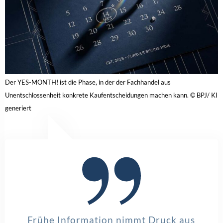
Der YES-MONTH! ist die Phase, in der der Fachhandel aus
Unentschlossenheit konkrete Kaufentscheidungen machen kann. © BPJ/ KI
generiert
Frühe Information nimmt Druck aus