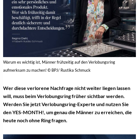
Warum es wichtig ist, Männer frühzeitig auf den Verlobungsring
aufmerksam zu machen! © BPJ/ Rustika Schmuck
Wer diese verlorene Nachfrage nicht weiter liegen lassen
will, muss beim Verlobungsring früher sichtbar werden.
Werden Sie jetzt Verlobungsring-Experte und nutzen Sie
den YES-MONTH!, um genau die Männer zu erreichen, die
heute noch ohne Ring fragen.