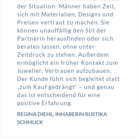
der Situation: Männer haben Zeit,
sich mit Materialien, Designs und
Preisen vertraut zu machen. Sie
können unauffällig den Stil der
Partnerin herausfinden oder sich
beraten lassen, ohne unter
Zeitdruck zu stehen. Außerdem
ermöglicht ein früher Kontakt zum
Juwelier, Vertrauen aufzubauen.
Der Kunde fühlt sich begleitet statt
„zum Kauf gedrängt“ – und genau
das ist entscheidend für eine
positive Erfahrung.
REGINA DIEHL, INHABERIN RUSTIKA
SCHMUCK