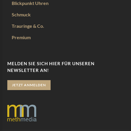
Blickpunkt Uhren
Schmuck
Trauringe & Co.
Premium
MELDEN SIE SICH HIER FÜR UNSEREN
NEWSLETTER AN!
JETZT ANMELDEN