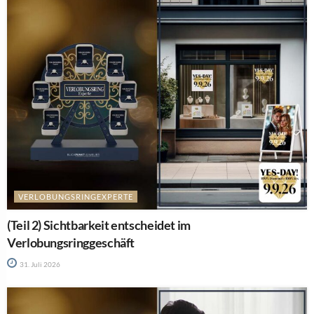
VERLOBUNGSRINGEXPERTE
(Teil 2) Sichtbarkeit entscheidet im
Verlobungsringgeschäft
31. Juli 2026