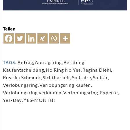
Teilen
Antrag
,
Antragsring
,
Beratung
,
TAGS:
Kaufentscheidung
,
No Ring No Yes
,
Regina Diehl
,
Rustika Schmuck
,
Sichtbarkeit
,
Solitaire
,
Solitär
,
Verlobungsring
,
Verlobungsring kaufen
,
Verlobungsring verkaufen
,
Verlobungsring-Experte
,
Yes-Day
,
YES-MONTH!