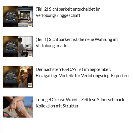
(Teil 2) Sichtbarkeit entscheidet im
Verlobungsringgeschäft
(Teil 1) Sichtbarkeit ist die neue Währung im
Verlobungsmarkt
Der nächste YES-DAY! ist im September:
Einzigartige Vorteile für Verlobungsring-Experten
Triangel Crease Wood – Zeitlose Silberschmuck-
Kollektion mit Struktur