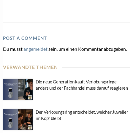
POST A COMMENT
Du musst
angemeldet
sein, um einen Kommentar abzugeben.
VERWANDTE THEMEN
Die neue Generation kauft Verlobungsringe
anders und der Fachhandel muss darauf reagieren
Der Verlobungsring entscheidet, welcher Juwelier
im Kopf bleibt