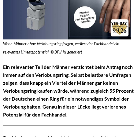
Wenn Männer ohne Verlobungsring fragen, verliert der Fachhandel ein
relevantes Umsatzpotenzial. © BPJ/ KI generiert
Ein relevanter Teil der Männer verzichtet beim Antrag noch
immer auf den Verlobungsring. Selbst belastbare Umfragen
zeigen, dass knapp ein Viertel der Männer gar keinen
Verlobungsring kaufen würde, während zugleich 55 Prozent
der Deutschen einen Ring für ein notwendiges Symbol der
Verlobung halten. Genau in dieser Lücke liegt verlorenes
Potenzial für den Fachhandel.