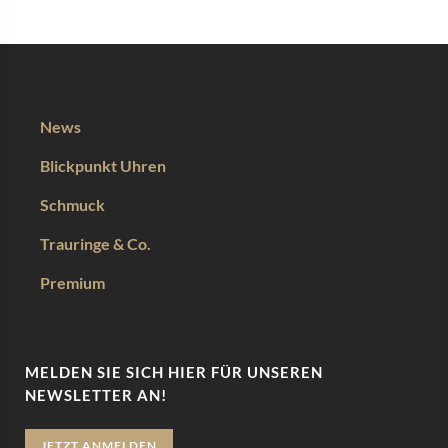
News
Blickpunkt Uhren
Schmuck
Trauringe & Co.
Premium
MELDEN SIE SICH HIER FÜR UNSEREN
NEWSLETTER AN!
JETZT ANMELDEN