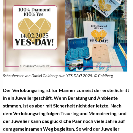
Schaufenster von Daniel Goldberg zum YES-DAY! 2025. © Goldberg
Der Verlobungsring ist für Männer zumeist der erste Schritt
in ein Juweliergeschäft. Wenn Beratung und Ambiente
stimmen, ist es aber mit Sicherheit nicht der letzte. Nach
dem Verlobungsring folgen Trauring und Memoirering, und
der Juwelier kann das glückliche Paar noch viele Jahre auf
dem gemeinsamen Weg begleiten. So wird der Juwelier