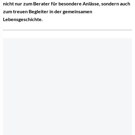
nicht nur zum Berater für besondere Anlässe, sondern auch
zum treuen Begleiter in der gemeinsamen
Lebensgeschichte.