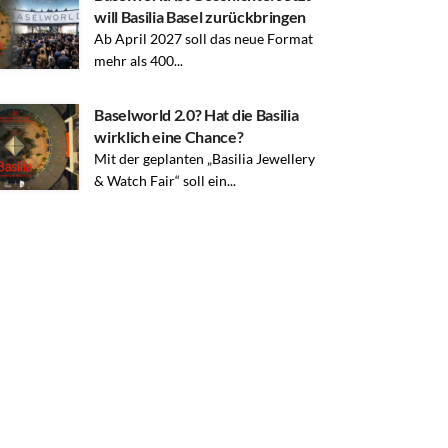
will Basilia Basel zurückbringen
Ab April 2027 soll das neue Format
mehr als 400...
Baselworld 2.0? Hat die Basilia
wirklich eine Chance?
Mit der geplanten „Basilia Jewellery
& Watch Fair“ soll ein...