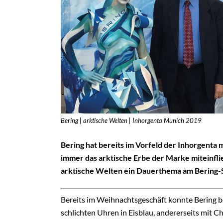
Bering | arktische Welten | Inhorgenta Munich 2019
Bering hat bereits im Vorfeld der Inhorgenta
immer das arktische Erbe der Marke miteinfli
arktische Welten ein Dauerthema am Bering-
Bereits im Weihnachtsgeschäft konnte Bering be
schlichten Uhren in Eisblau, andererseits mit 