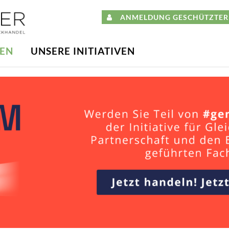
ANMELDUNG GESCHÜTZTER 
DEN
UNSERE INITIATIVEN