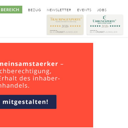
BEREICH
BEZUG
NEWSLETTER
EVENTS
JOBS