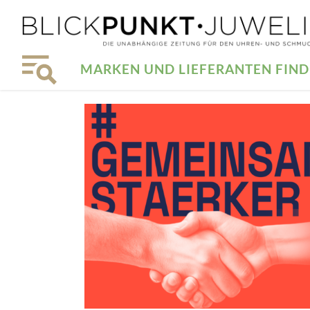
MARKEN UND LIEFERANTEN FIN