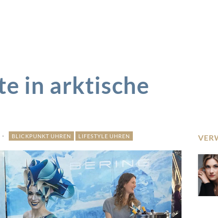
te in arktische
BLICKPUNKT UHREN
LIFESTYLE UHREN
VER