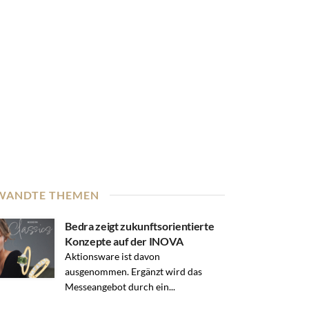
WANDTE THEMEN
Bedra zeigt zukunftsorientierte
Konzepte auf der INOVA
Aktionsware ist davon
ausgenommen. Ergänzt wird das
Messeangebot durch ein...