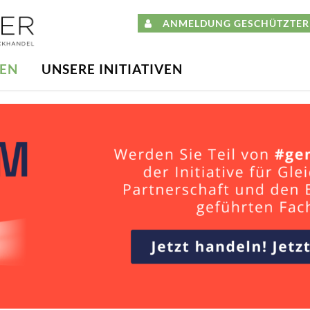
ANMELDUNG GESCHÜTZTER 
DEN
UNSERE INITIATIVEN