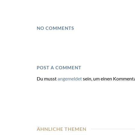
NO COMMENTS
POST A COMMENT
Du musst
angemeldet
sein, um einen Kommenta
ÄHNLICHE THEMEN