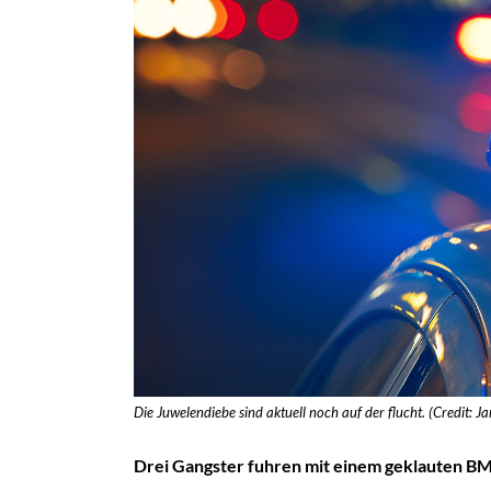
Die Juwelendiebe sind aktuell noch auf der flucht. (Credit: 
Drei Gangster fuhren mit einem geklauten BM