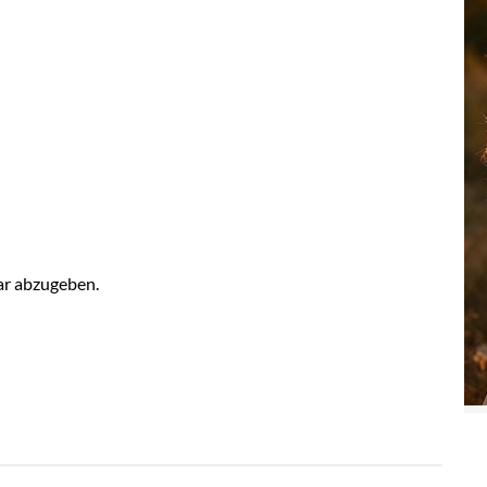
r abzugeben.