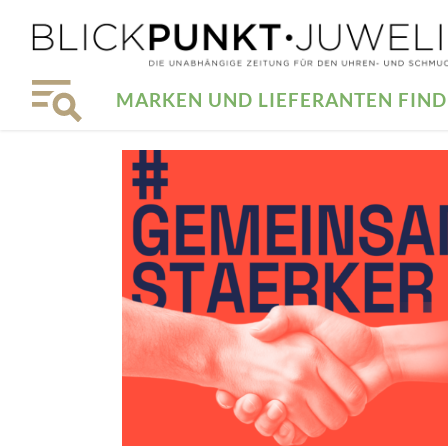
MARKEN UND LIEFERANTEN FIN