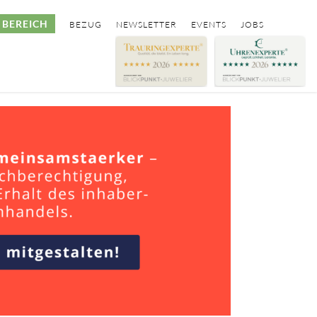
BEREICH
BEZUG
NEWSLETTER
EVENTS
JOBS