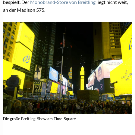
bespielt. Der
Monobrand-Store von Breitling
liegt nicht weit,
an der Madison 575.
Die große Breitling-Show am Time-Square