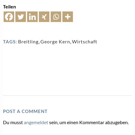
Teilen
Breitling
,
George Kern
,
Wirtschaft
TAGS:
POST A COMMENT
Du musst
angemeldet
sein, um einen Kommentar abzugeben.