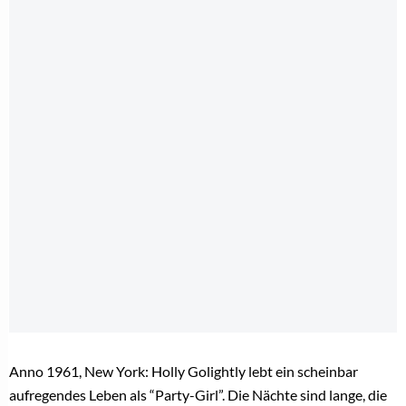
Anno 1961, New York: Holly Golightly lebt ein scheinbar
aufregendes Leben als “Party-Girl”. Die Nächte sind lange, die