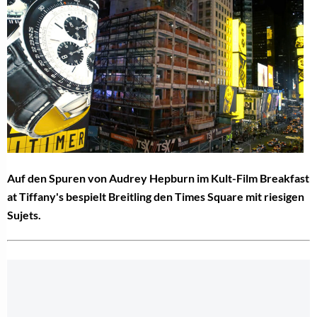
Auf den Spuren von Audrey Hepburn im Kult-Film Breakfast
at Tiffany's bespielt Breitling den Times Square mit riesigen
Sujets.