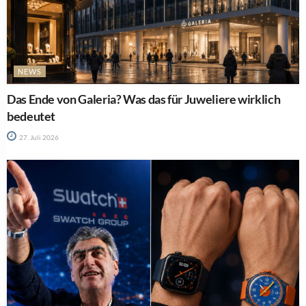
NEWS
Das Ende von Galeria? Was das für Juweliere wirklich
bedeutet
27. Juli 2026