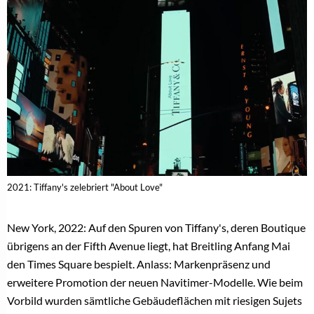
2021: Tiffany's zelebriert "About Love"
New York, 2022: Auf den Spuren von Tiffany's, deren Boutique
übrigens an der Fifth Avenue liegt, hat Breitling Anfang Mai
den Times Square bespielt. Anlass: Markenpräsenz und
erweitere Promotion der neuen Navitimer-Modelle. Wie beim
Vorbild wurden sämtliche Gebäudeflächen mit riesigen Sujets