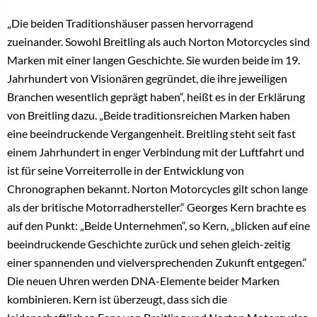
„Die beiden Traditionshäuser passen hervorragend
zueinander. Sowohl Breitling als auch Norton Motorcycles sind
Marken mit einer langen Geschichte. Sie wurden beide im 19.
Jahrhundert von Visionären gegründet, die ihre jeweiligen
Branchen wesentlich geprägt haben“, heißt es in der Erklärung
von Breitling dazu. „Beide traditionsreichen Marken haben
eine beeindruckende Vergangenheit. Breitling steht seit fast
einem Jahrhundert in enger Verbindung mit der Luftfahrt und
ist für seine Vorreiterrolle in der Entwicklung von
Chronographen bekannt. Norton Motorcycles gilt schon lange
als der britische Motorradhersteller.“ Georges Kern brachte es
auf den Punkt: „Beide Unternehmen“, so Kern, „blicken auf eine
beeindruckende Geschichte zurück und sehen gleich-zeitig
einer spannenden und vielversprechenden Zukunft entgegen.“
Die neuen Uhren werden DNA-Elemente beider Marken
kombinieren. Kern ist überzeugt, dass sich die