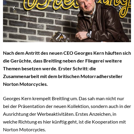
Nach dem Antritt des neuen CEO Georges Kern häuften sich
die Gerüchte, dass Breitling neben der Fliegerei weitere
Themen besetzen werde. Erster Schritt: die
Zusammenarbeit mit dem britischen Motorradhersteller
Norton Motorcycles.
Georges Kern krempelt Breitling um. Das sah man nicht nur
bei der Präsentation der neuen Kollektion, sondern auch in der
Ausrichtung der Werbeaktivitäten. Erstes Anzeichen, in
welche Richtung es hier künftig geht, ist die Kooperation mit
Norton Motorcycles.