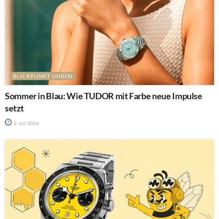
BLICKPUNKT UHREN
Sommer in Blau: Wie TUDOR mit Farbe neue Impulse
setzt
2. Juli 2026