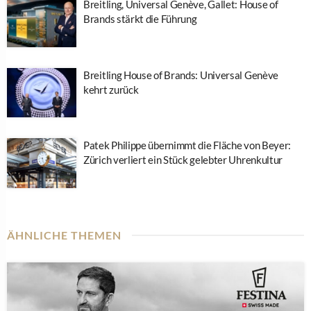
Breitling, Universal Genève, Gallet: House of
Brands stärkt die Führung
Breitling House of Brands: Universal Genève
kehrt zurück
Patek Philippe übernimmt die Fläche von Beyer:
Zürich verliert ein Stück gelebter Uhrenkultur
ÄHNLICHE THEMEN