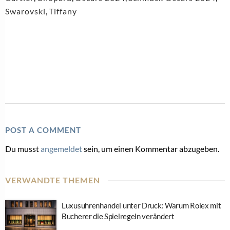
Swarovski
,
Tiffany
POST A COMMENT
Du musst
angemeldet
sein, um einen Kommentar abzugeben.
VERWANDTE THEMEN
Luxusuhrenhandel unter Druck: Warum Rolex mit
Bucherer die Spielregeln verändert