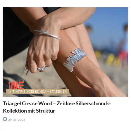
INITIATIVE #GEMEINSAMSTAERKER
Triangel Crease Wood – Zeitlose Silberschmuck-
Kollektion mit Struktur
29. Juli 2026