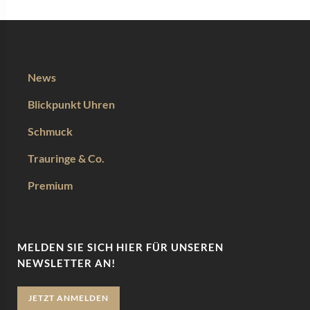
News
Blickpunkt Uhren
Schmuck
Trauringe & Co.
Premium
MELDEN SIE SICH HIER FÜR UNSEREN
NEWSLETTER AN!
JETZT ANMELDEN