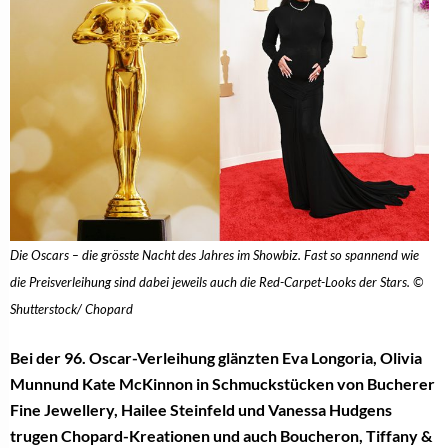
Die Oscars – die grösste Nacht des Jahres im Showbiz. Fast so spannend wie
die Preisverleihung sind dabei jeweils auch die Red-Carpet-Looks der Stars. ©
Shutterstock/ Chopard
Bei der 96. Oscar-Verleihung glänzten Eva Longoria, Olivia
Munnund Kate McKinnon in Schmuckstücken von Bucherer
Fine Jewellery, Hailee Steinfeld und Vanessa Hudgens
trugen Chopard-Kreationen und auch Boucheron, Tiffany &