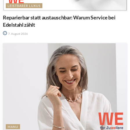
LEISTBARER LUXUS
Reparierbar statt austauschbar: Warum Service bei
Edelstahl zählt
7. August 2026
MANU