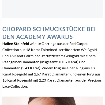
CHOPARD SCHMUCKSTÜCKE BEI
DEN ACADEMY AWARDS
Hailee Steinfeld
wählte Ohrringe aus der Red Carpet
Collection aus 18 Karat Fairmined-zertifiziertem Weißgold
und 18 Karat Fairmined-zertifiziertem Gelbgold mit einem
Paar gelber Diamanten (insgesamt 10,37 Karat) und
Diamanten (3,41 Karat). Zudem trug sie einen Ring aus 18
Karat Roségold mit 2,67 Karat Diamanten und einen Ring aus
18 Karat Roségold mit 2,20 Karat Diamanten aus der Precious
Lace Collection.