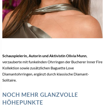
Schauspielerin, Autorin und Aktivistin Olivia Munn
,
verzauberte mit funkelnden Ohrringen der Bucherer Inner Fire
Kollektion sowie zusätzlichen Baguette Love
Diamantohrringen, ergänzt durch klassische Diamant-
Solitaire.
NOCH MEHR GLANZVOLLE
HÖHEPUNKTE