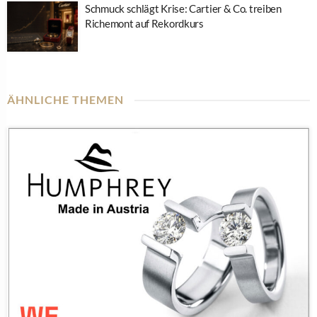
Schmuck schlägt Krise: Cartier & Co. treiben
Richemont auf Rekordkurs
ÄHNLICHE THEMEN