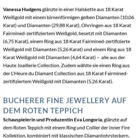
Vanessa Hudgens
glänzte in einer Halskette aus 18 Karat
Weißgold mit einem birnenförmigen gelben Diamanten (10,06
Karat) und Diamanten (29,88 Karat), Ohrringen aus 18 Karat
Fairmined-zertifiziertem Weißgold, besetzt mit Diamanten
(6,75 Karat), einem Ring aus 18 Karat Fairmined-zertifizierte
Weißgold mit Diamanten (5,26 Karat) und einem Ring aus 18
Karat Weißgold mit Diamanten (4,64 Karat) – alle aus der
Haute Joaillerie Collection. Zudem wählte sie einen Ring aus
der L'Heure du Diamant Collection aus 18 Karat Fairmined-
zertifiziertem Weißgold mit Diamanten (5,26 Karat).
BUCHERER FINE JEWELLERY AUF
DEM ROTEN TEPPICH
Schauspielerin und Produzentin Eva Longoria
, glänzte auf
dem Roten Teppich mit einem Ring und Collier der Inner Fire
Kollektion, kombiniert mit klassischen Diamantohrsteckern.