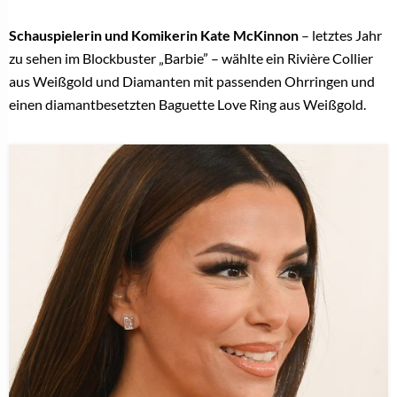
Schauspielerin und Komikerin Kate McKinnon
– letztes Jahr
zu sehen im Blockbuster „Barbie” – wählte ein Rivière Collier
aus Weißgold und Diamanten mit passenden Ohrringen und
einen diamantbesetzten Baguette Love Ring aus Weißgold.