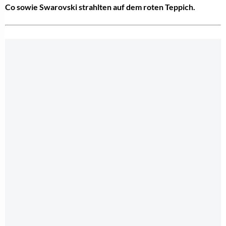
Co sowie Swarovski strahlten auf dem roten Teppich.