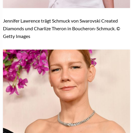
Jennifer Lawrence trägt Schmuck von Swarovski Created
Diamonds und Charlize Theron in Boucheron-Schmuck. ©
Getty Images