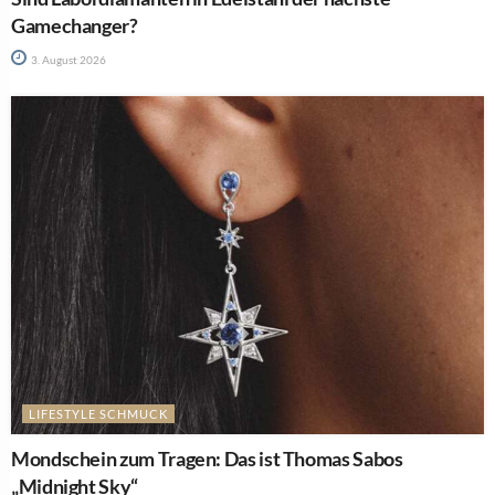
Gamechanger?
3. August 2026
LIFESTYLE SCHMUCK
Mondschein zum Tragen: Das ist Thomas Sabos
„Midnight Sky“