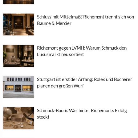
Schluss mit Mittelmaß? Richemont trennt sich von
Baume & Mercier
Richemont gegen LVMH: Warum Schmuck den
Luxusmarkt neu sortiert
Stuttgart ist erst der Anfang: Rolex und Bucherer
planen den großen Wurf
Schmuck-Boom: Was hinter Richemonts Erfolg
steckt