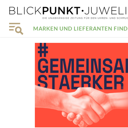
MARKEN UND LIEFERANTEN FIN