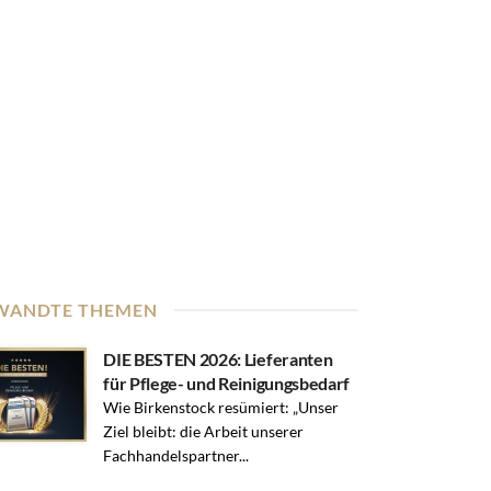
WANDTE THEMEN
DIE BESTEN 2026: Lieferanten
für Pflege- und Reinigungsbedarf
Wie Birkenstock resümiert: „Unser
Ziel bleibt: die Arbeit unserer
Fachhandelspartner...