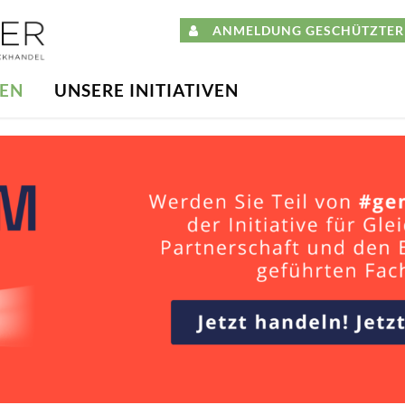
ANMELDUNG GESCHÜTZTER 
DEN
UNSERE INITIATIVEN