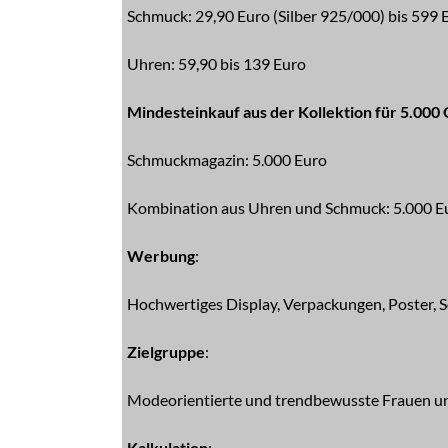
Schmuck: 29,90 Euro (Silber 925/000) bis 599 E
Uhren: 59,90 bis 139 Euro
Mindesteinkauf aus der Kollektion für 5.000
Schmuckmagazin: 5.000 Euro
Kombination aus Uhren und Schmuck: 5.000 E
Werbung
:
Hochwertiges Display, Verpackungen, Poster, S
Zielgruppe
:
Modeorientierte und trendbewusste Frauen u
Kalkulation
: