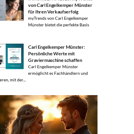
von Carl Engelkemper Münster
für Ihren Verkaufserfolg
myTrends von Carl Engelkemper
Münster bietet die perfekte Basis
Carl Engelkemper Münster:
Persönliche Werte mit
Graviermaschine schaffen
Carl Engelkemper Münster
ermöglicht es Fachhändlern und
ren, mit der...