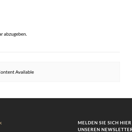
r abzugeben.
ontent Available
k
MELDEN SIE SICH HIER
UNSEREN NEWSLETTER