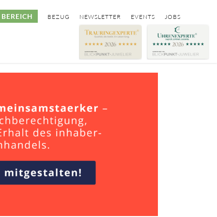
BEREICH
BEZUG
NEWSLETTER
EVENTS
JOBS