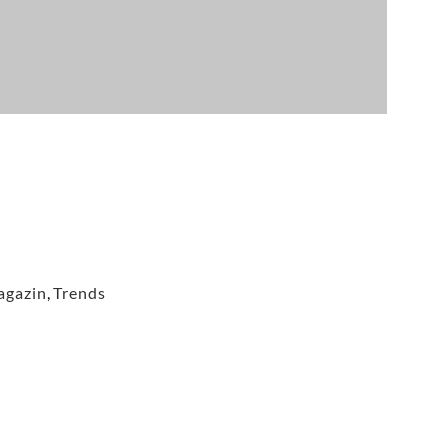
gazin
,
Trends