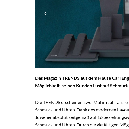
Das Magazin TRENDS aus dem Hause Carl Eng
Möglichkeit, seinen Kunden Lust auf Schmuck
Die TRENDS erscheinen zwei Mal im Jahr als r
Schmuck und Uhren. Dank des modernen Layouts
Juwelier absolut zeitgemäß auf 16 beziehungsw
Schmuck und Uhren. Durch die vielfältigen Mögli