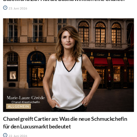
23. Juni 2026
ALLGEMEIN
Chanel greift Cartier an: Was die neue Schmuckchefin
für den Luxusmarkt bedeutet
22. Juni 2026