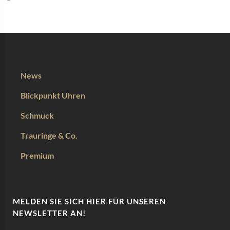
News
Blickpunkt Uhren
Schmuck
Trauringe & Co.
Premium
MELDEN SIE SICH HIER FÜR UNSEREN
NEWSLETTER AN!