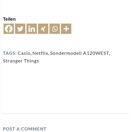
Teilen
Casio
,
Netflix
,
Sondermodell A120WEST
,
TAGS:
Stranger Things
POST A COMMENT