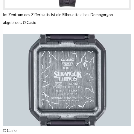
Im Zentrum des Zifferblatts ist die Silhouette eines Demogorgon
abgebildet. © Casio
© Casio