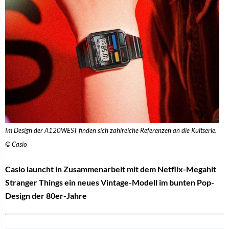
Im Design der A120WEST finden sich zahlreiche Referenzen an die Kultserie.
© Casio
Casio launcht in Zusammenarbeit mit dem Netflix-Megahit
Stranger Things ein neues Vintage-Modell im bunten Pop-
Design der 80er-Jahre