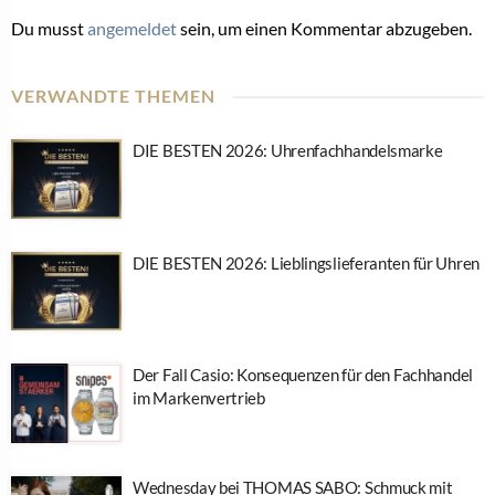
Du musst
angemeldet
sein, um einen Kommentar abzugeben.
VERWANDTE THEMEN
DIE BESTEN 2026: Uhrenfachhandelsmarke
DIE BESTEN 2026: Lieblingslieferanten für Uhren
Der Fall Casio: Konsequenzen für den Fachhandel
im Markenvertrieb
Wednesday bei THOMAS SABO: Schmuck mit