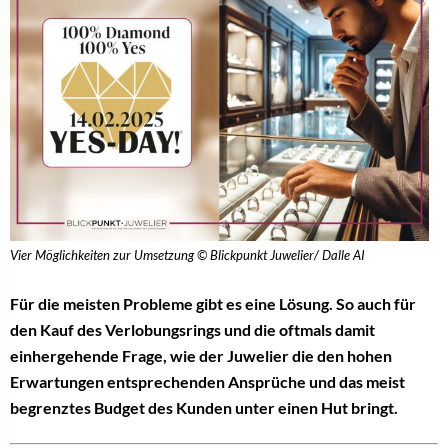
Vier Möglichkeiten zur Umsetzung © Blickpunkt Juwelier/ Dalle AI
Für die meisten Probleme gibt es eine Lösung. So auch für
den Kauf des Verlobungsrings und die oftmals damit
einhergehende Frage, wie der Juwelier die den hohen
Erwartungen entsprechenden Ansprüche und das meist
begrenztes Budget des Kunden unter einen Hut bringt.