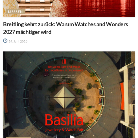
MESSEN
Breitling kehrt zurück: Warum Watches and Wonders
2027 mächtiger wird
24. Juni 2026