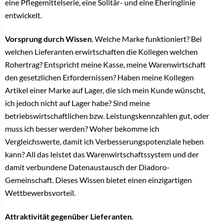
eine Pflegemittelserie, eine Solitär- und eine Eheringlinie
entwickelt.
Vorsprung durch Wissen
. Welche Marke funktioniert? Bei
welchen Lieferanten erwirtschaften die Kollegen welchen
Rohertrag? Entspricht meine Kasse, meine Warenwirtschaft
den gesetzlichen Erfordernissen? Haben meine Kollegen
Artikel einer Marke auf Lager, die sich mein Kunde wünscht,
ich jedoch nicht auf Lager habe? Sind meine
betriebswirtschaftlichen bzw. Leistungskennzahlen gut, oder
muss ich besser werden? Woher bekomme ich
Vergleichswerte, damit ich Verbesserungspotenziale heben
kann? All das leistet das Warenwirtschaftssystem und der
damit verbundene Datenaustausch der Diadoro-
Gemeinschaft. Dieses Wissen bietet einen einzigartigen
Wettbewerbsvorteil.
Attraktivität gegenüber Lieferanten
.