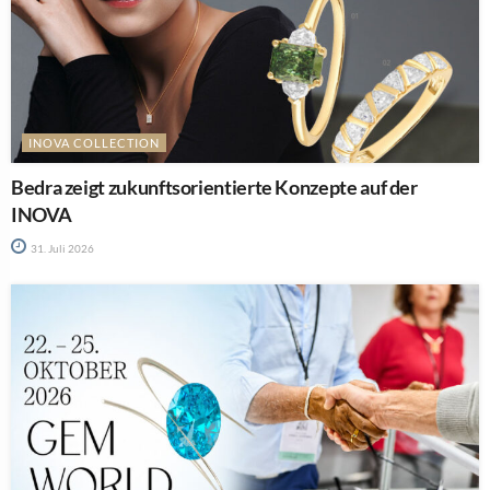
INOVA COLLECTION
Bedra zeigt zukunftsorientierte Konzepte auf der
INOVA
31. Juli 2026