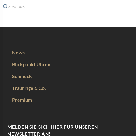
6. Mai 2026
News
Blickpunkt Uhren
Schmuck
Trauringe & Co.
Premium
MELDEN SIE SICH HIER FÜR UNSEREN
NEWSLETTER AN!