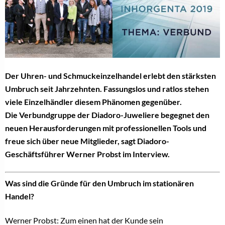
Der Uhren- und Schmuckeinzelhandel erlebt den stärksten
Umbruch seit Jahrzehnten.
Fassungslos und ratlos stehen
viele Einzelhändler diesem Phänomen gegenüber.
Die
Verbundgruppe der Diadoro-Juweliere begegnet den
neuen Herausforderungen mit
professionellen Tools und
freue sich über neue Mitglieder, sagt Diadoro-
Geschäftsführer Werner Probst im Interview.
Was sind die Gründe für den Umbruch im stationären
Handel?
Werner Probst: Zum einen hat der Kunde
sein