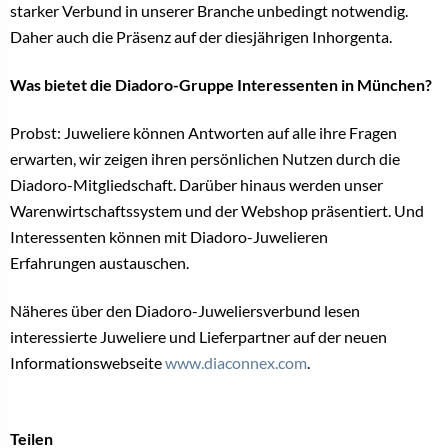
starker Verbund in unserer Branche unbedingt notwendig.
Daher auch die Präsenz auf der diesjährigen Inhorgenta.
Was bietet die Diadoro-Gruppe Interessenten in München?
Probst: Juweliere können Antworten auf alle ihre Fragen
erwarten, wir zeigen ihren persönlichen Nutzen durch die
Diadoro-Mitgliedschaft. Darüber hinaus werden unser
Warenwirtschaftssystem und der Webshop präsentiert. Und
Interessenten können mit Diadoro-Juwelieren
Erfahrungen austauschen.
Näheres über den Diadoro-Juweliersverbund lesen
interessierte Juweliere und Lieferpartner auf der neuen
Informationswebseite
www.diaconnex.com
.
Teilen