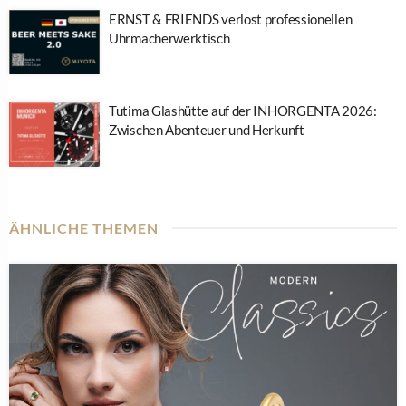
ERNST & FRIENDS verlost professionellen
Uhrmacherwerktisch
Tutima Glashütte auf der INHORGENTA 2026:
Zwischen Abenteuer und Herkunft
ÄHNLICHE THEMEN