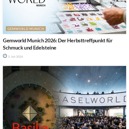
GEMWORLD MUNICH
Gemworld Munich 2026: Der Herbsttreffpunkt für
Schmuck und Edelsteine
3. Juli 2026