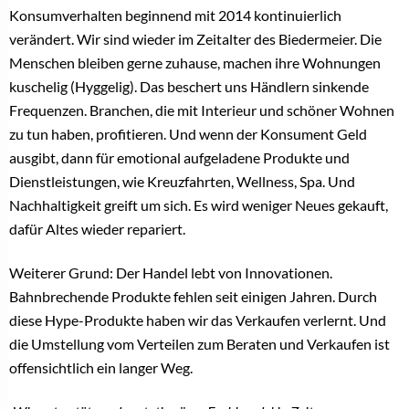
Konsumverhalten beginnend mit 2014 kontinuierlich
verändert. Wir sind wieder im Zeitalter des Biedermeier. Die
Menschen bleiben gerne zuhause, machen ihre Wohnungen
kuschelig (Hyggelig). Das beschert uns Händlern sinkende
Frequenzen. Branchen, die mit Interieur und schöner Wohnen
zu tun haben, profitieren. Und wenn der Konsument Geld
ausgibt, dann für emotional aufgeladene Produkte und
Dienstleistungen, wie Kreuzfahrten, Wellness, Spa. Und
Nachhaltigkeit greift um sich. Es wird weniger Neues gekauft,
dafür Altes wieder repariert.
Weiterer Grund: Der Handel lebt von Innovationen.
Bahnbrechende Produkte fehlen seit einigen Jahren. Durch
diese Hype-Produkte haben wir das Verkaufen verlernt. Und
die Umstellung vom Verteilen zum Beraten und Verkaufen ist
offensichtlich ein langer Weg.