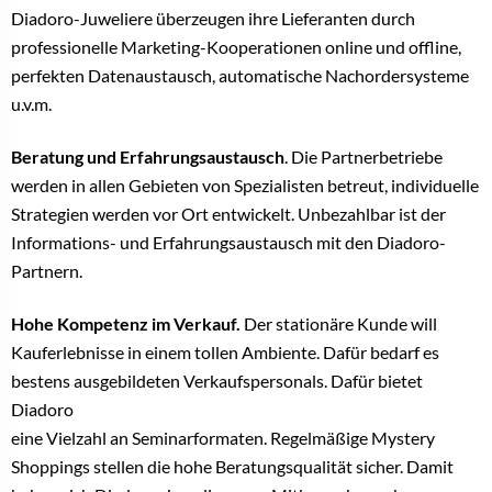
Diadoro-Juweliere überzeugen ihre Lieferanten
durch
professionelle Marketing-Kooperationen online und offline,
perfekten Datenaustausch, automatische Nachordersysteme
u.v.m.
Beratung und Erfahrungsaustausch
. Die Partnerbetriebe
werden in allen Gebieten von Spezialisten betreut, individuelle
Strategien werden vor Ort entwickelt. Unbezahlbar ist der
Informations- und Erfahrungsaustausch mit den Diadoro-
Partnern.
Hohe Kompetenz im Verkauf.
Der stationäre Kunde will
Kauferlebnisse in einem tollen Ambiente. Dafür bedarf es
bestens ausgebildeten Verkaufspersonals. Dafür bietet
Diadoro
eine Vielzahl an Seminarformaten. Regelmäßige Mystery
Shoppings stellen die hohe Beratungsqualität sicher. Damit