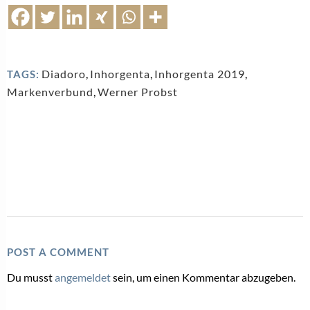
Diadoro
,
Inhorgenta
,
Inhorgenta 2019
,
TAGS:
Markenverbund
,
Werner Probst
POST A COMMENT
Du musst
angemeldet
sein, um einen Kommentar abzugeben.