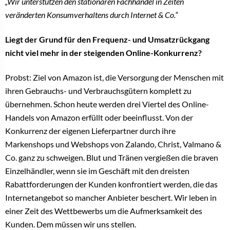
„Wir unterstützen den stationären Fachhandel in Zeiten
veränderten Konsumverhaltens durch Internet & Co.“
Liegt der Grund für den Frequenz- und Umsatzrückgang
nicht viel mehr in der steigenden Online-Konkurrenz?
Probst: Ziel von Amazon ist, die Versorgung der Menschen mit
ihren Gebrauchs- und Verbrauchsgütern komplett zu
übernehmen. Schon heute werden drei Viertel des Online-
Handels von Amazon erfüllt oder beeinflusst. Von der
Konkurrenz der eigenen Lieferpartner durch ihre
Markenshops und Webshops von Zalando, Christ, Valmano &
Co. ganz zu schweigen. Blut und Tränen vergießen die braven
Einzelhändler, wenn sie im Geschäft mit den dreisten
Rabattforderungen der Kunden konfrontiert werden, die das
Internetangebot so mancher Anbieter beschert. Wir leben in
einer Zeit des Wettbewerbs um die Aufmerksamkeit des
Kunden. Dem müssen wir uns stellen.