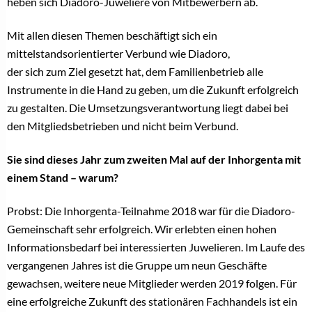
heben sich Diadoro-Juweliere von Mitbewerbern ab.
Mit allen diesen Themen beschäftigt sich ein
mittelstandsorientierter Verbund wie Diadoro,
der sich zum Ziel gesetzt hat, dem Familienbetrieb alle
Instrumente in die Hand zu geben, um die Zukunft erfolgreich
zu gestalten. Die Umsetzungsverantwortung liegt dabei bei
den Mitgliedsbetrieben und nicht beim Verbund.
Sie sind dieses Jahr zum zweiten Mal auf der Inhorgenta mit
einem Stand – warum?
Probst: Die Inhorgenta-Teilnahme 2018 war für die Diadoro-
Gemeinschaft sehr erfolgreich. Wir erlebten einen hohen
Informationsbedarf bei interessierten Juwelieren. Im Laufe des
vergangenen Jahres ist die Gruppe um neun Geschäfte
gewachsen, weitere neue Mitglieder werden 2019 folgen. Für
eine erfolgreiche Zukunft des stationären Fachhandels ist ein