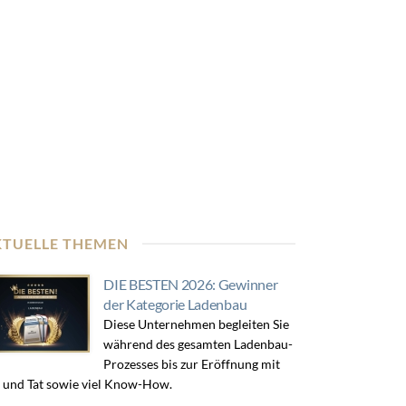
KTUELLE THEMEN
DIE BESTEN 2026: Gewinner
der Kategorie Ladenbau
Diese Unternehmen begleiten Sie
während des gesamten Ladenbau-
Prozesses bis zur Eröffnung mit
 und Tat sowie viel Know-How.