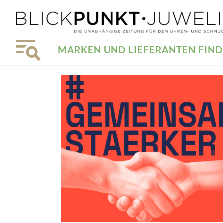
MARKEN UND LIEFERANTEN FIN