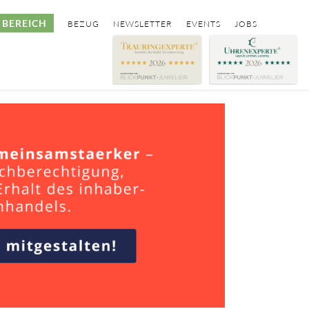
BEREICH
BEZUG
NEWSLETTER
EVENTS
JOBS