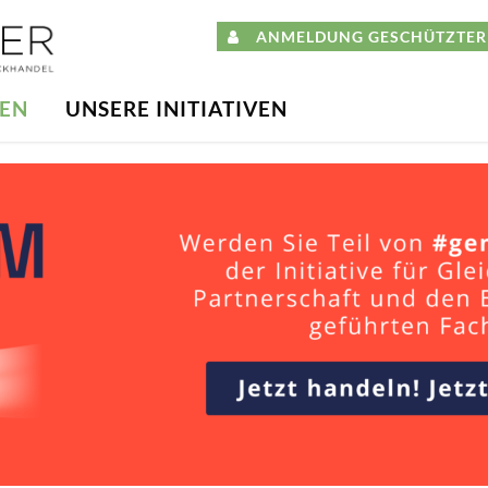
ANMELDUNG GESCHÜTZTER 
DEN
UNSERE INITIATIVEN