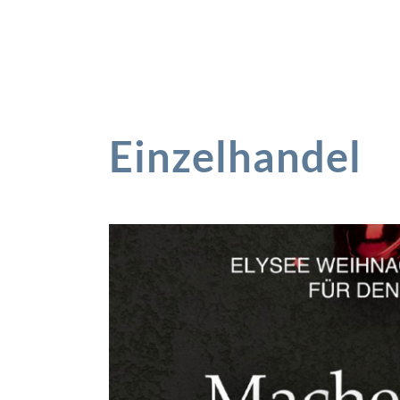
Einzelhandel