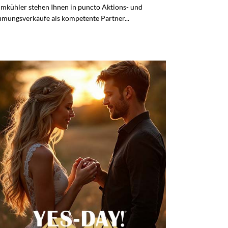
mkühler stehen Ihnen in puncto Aktions- und
mungsverkäufe als kompetente Partner...