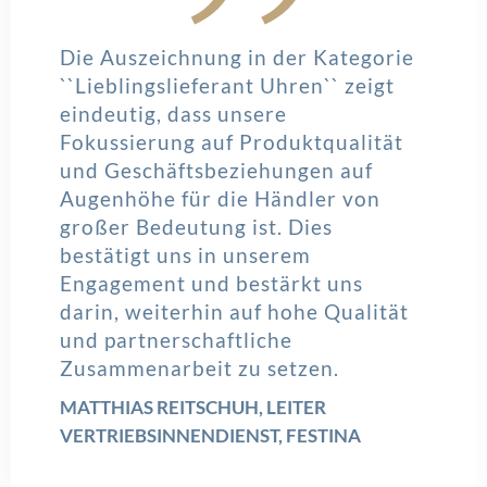
Die Auszeichnung in der Kategorie
``Lieblingslieferant Uhren`` zeigt
eindeutig, dass unsere
Fokussierung auf Produktqualität
und Geschäftsbeziehungen auf
Augenhöhe für die Händler von
großer Bedeutung ist. Dies
bestätigt uns in unserem
Engagement und bestärkt uns
darin, weiterhin auf hohe Qualität
und partnerschaftliche
Zusammenarbeit zu setzen.
MATTHIAS REITSCHUH, LEITER
VERTRIEBSINNENDIENST, FESTINA