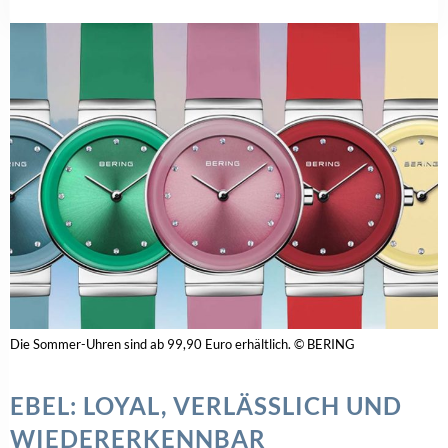
Die Sommer-Uhren sind ab 99,90 Euro erhältlich. © BERING
EBEL: LOYAL, VERLÄSSLICH UND
WIEDERERKENNBAR