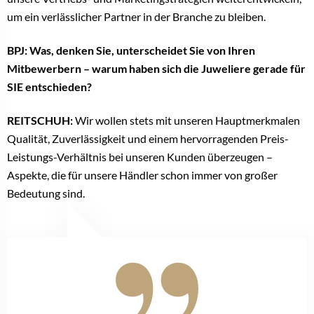
um ein verlässlicher Partner in der Branche zu bleiben.
BPJ: Was, denken Sie, unterscheidet Sie von Ihren
Mitbewerbern – warum haben sich die Juweliere gerade für
SIE entschieden?
REITSCHUH:
Wir wollen stets mit unseren Hauptmerkmalen
Qualität, Zuverlässigkeit und einem hervorragenden Preis-
Leistungs-Verhältnis bei unseren Kunden überzeugen –
Aspekte, die für unsere Händler schon immer von großer
Bedeutung sind.