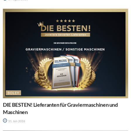
BOLEY
DIE BESTEN! Lieferanten für Graviermaschinen und
Maschinen
31. Juli 2026