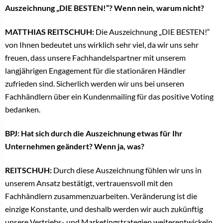
Auszeichnung „DIE BESTEN!“? Wenn nein, warum nicht?
MATTHIAS REITSCHUH:
Die Auszeichnung „DIE BESTEN!“
von Ihnen bedeutet uns wirklich sehr viel, da wir uns sehr
freuen, dass unsere Fachhandelspartner mit unserem
langjährigen Engagement für die stationären Händler
zufrieden sind. Sicherlich werden wir uns bei unseren
Fachhändlern über ein Kundenmailing für das positive Voting
bedanken.
BPJ: Hat sich durch die Auszeichnung etwas für Ihr
Unternehmen geändert? Wenn ja, was?
REITSCHUH:
Durch diese Auszeichnung fühlen wir uns in
unserem Ansatz bestätigt, vertrauensvoll mit den
Fachhändlern zusammenzuarbeiten. Veränderung ist die
einzige Konstante, und deshalb werden wir auch zukünftig
unsere Vertriebs- und Marketingstrategien weiterentwickeln,