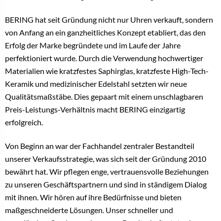
BERING hat seit Gründung nicht nur Uhren verkauft, sondern
von Anfang an ein ganzheitliches Konzept etabliert, das den
Erfolg der Marke begründete und im Laufe der Jahre
perfektioniert wurde. Durch die Verwendung hochwertiger
Materialien wie kratzfestes Saphirglas, kratzfeste High-Tech-
Keramik und medizinischer Edelstahl setzten wir neue
Qualitätsmaßstäbe. Dies gepaart mit einem unschlagbaren
Preis-Leistungs-Verhältnis macht BERING einzigartig
erfolgreich.
Von Beginn an war der Fachhandel zentraler Bestandteil
unserer Verkaufsstrategie, was sich seit der Gründung 2010
bewährt hat. Wir pflegen enge, vertrauensvolle Beziehungen
zu unseren Geschäftspartnern und sind in ständigem Dialog
mit ihnen. Wir hören auf ihre Bedürfnisse und bieten
maßgeschneiderte Lösungen. Unser schneller und