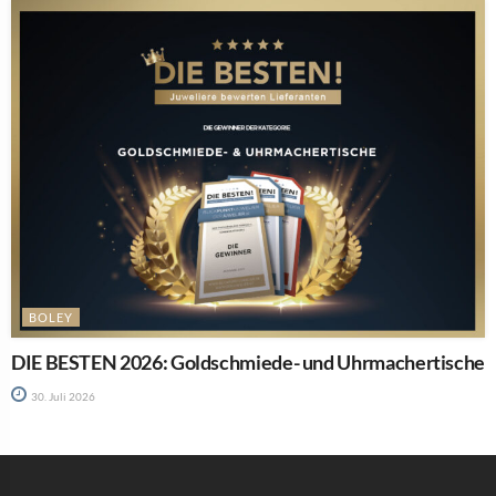
BOLEY
DIE BESTEN 2026: Goldschmiede- und Uhrmachertische
30. Juli 2026