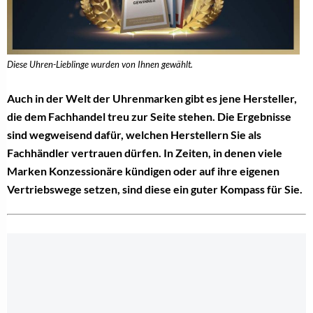
Diese Uhren-Lieblinge wurden von Ihnen gewählt.
Auch in der Welt der Uhrenmarken gibt es jene Hersteller,
die dem Fachhandel treu zur Seite stehen. Die Ergebnisse
sind wegweisend dafür, welchen Herstellern Sie als
Fachhändler vertrauen dürfen. In Zeiten, in denen viele
Marken Konzessionäre kündigen oder auf ihre eigenen
Vertriebswege setzen, sind diese ein guter Kompass für Sie.