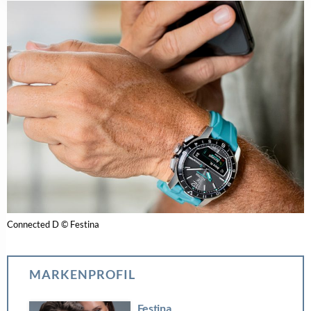
Connected D © Festina
MARKENPROFIL
Festina