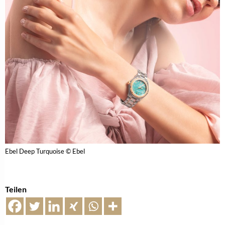
Ebel Deep Turquoise © Ebel
Teilen