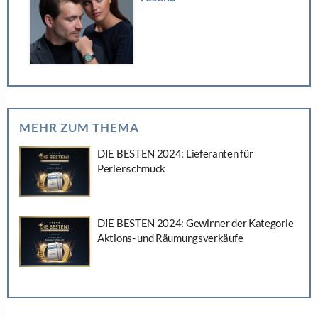
MEHR ZUM THEMA
DIE BESTEN 2024: Lieferanten für
Perlenschmuck
DIE BESTEN 2024: Gewinner der Kategorie
Aktions- und Räumungsverkäufe