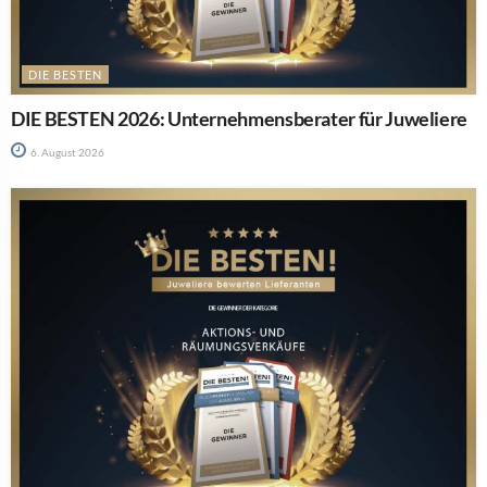
DIE BESTEN
DIE BESTEN 2026: Unternehmensberater für Juweliere
6. August 2026