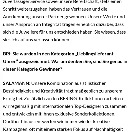
zuverlässiger Service sowie unsere Bereitschaft, stets einen
Schritt weiterzugehen, haben das Vertrauen und die
Anerkennung unserer Partner gewonnen. Unsere Werte und
unser Anspruch an Integrität tragen erheblich dazu bei, dass
sich die Juweliere für uns entschieden haben. Sie wissen, dass
sie sich auf uns verlassen können.
BPJ: Sie wurden in den Kategorien „Lieblingslieferant
Uhren” ausgezeichnet: Warum denken Sie, sind Sie genau in
dieser Kategorie Gewinner?
SALAMANN:
Unsere Kombination aus stilistischer
Beständigkeit und Kreativität trägt maßgeblich zu unserem
Erfolg bei. Zusätzlich zu den BERING-Kollektionen arbeiten
wir regelmäßig mit internationalen Top-Designern zusammen
und entwickeln mit ihnen exklusive Sonderkollektionen.
Darüber hinaus entwerfen wir immer wieder kreative
Kampagnen, oft mit einem starken Fokus auf Nachhaltigkeit