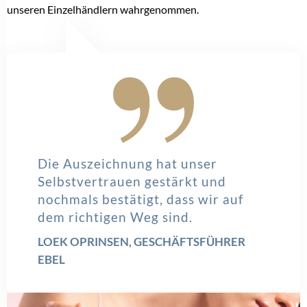
unseren Einzelhändlern wahrgenommen.
Die Auszeichnung hat unser
Selbstvertrauen gestärkt und
nochmals bestätigt, dass wir auf
dem richtigen Weg sind.
LOEK OPRINSEN, GESCHÄFTSFÜHRER
EBEL