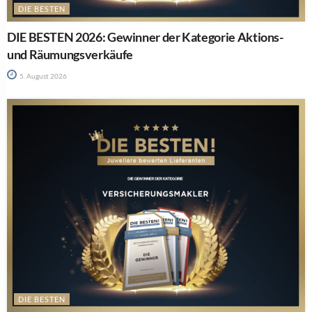
DIE BESTEN
DIE BESTEN 2026: Gewinner der Kategorie Aktions-
und Räumungsverkäufe
5. August 2026
DIE BESTEN