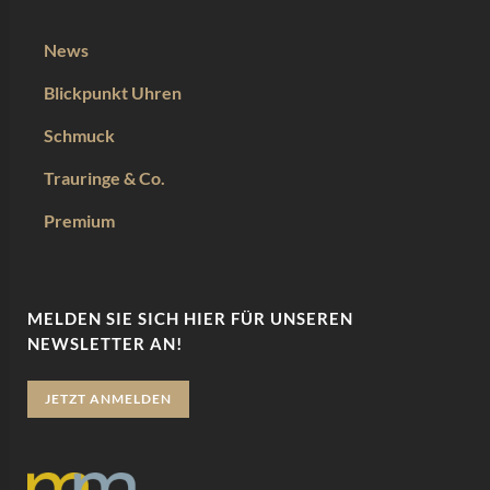
News
Blickpunkt Uhren
Schmuck
Trauringe & Co.
Premium
MELDEN SIE SICH HIER FÜR UNSEREN
NEWSLETTER AN!
JETZT ANMELDEN