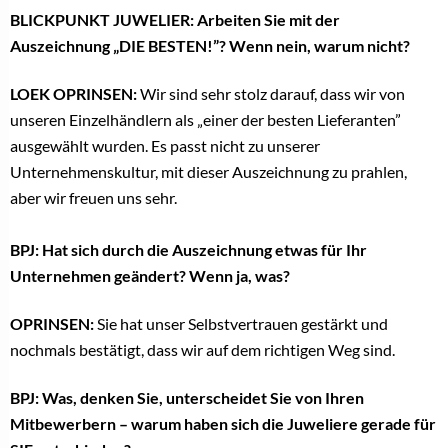
BLICKPUNKT JUWELIER: Arbeiten Sie mit der
Auszeichnung „DIE BESTEN!”? Wenn nein, warum nicht?
LOEK OPRINSEN:
Wir sind sehr stolz darauf, dass wir von
unseren Einzelhändlern als „einer der besten Lieferanten”
ausgewählt wurden. Es passt nicht zu unserer
Unternehmenskultur, mit dieser Auszeichnung zu prahlen,
aber wir freuen uns sehr.
BPJ: Hat sich durch die Auszeichnung etwas für Ihr
Unternehmen geändert? Wenn ja, was?
OPRINSEN:
Sie hat unser Selbstvertrauen gestärkt und
nochmals bestätigt, dass wir auf dem richtigen Weg sind.
BPJ: Was, denken Sie, unterscheidet Sie von Ihren
Mitbewerbern – warum haben sich die Juweliere gerade für