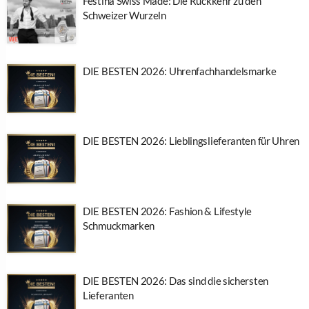
Festina Swiss Made: Die Rückkehr zu den
Schweizer Wurzeln
DIE BESTEN 2026: Uhrenfachhandelsmarke
DIE BESTEN 2026: Lieblingslieferanten für Uhren
DIE BESTEN 2026: Fashion & Lifestyle
Schmuckmarken
DIE BESTEN 2026: Das sind die sichersten
Lieferanten