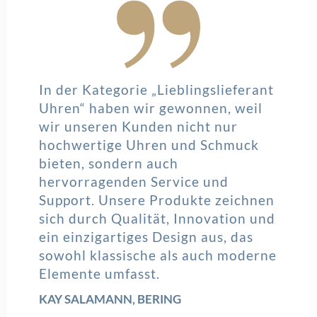
In der Kategorie „Lieblingslieferant
Uhren“ haben wir gewonnen, weil
wir unseren Kunden nicht nur
hochwertige Uhren und Schmuck
bieten, sondern auch
hervorragenden Service und
Support. Unsere Produkte zeichnen
sich durch Qualität, Innovation und
ein einzigartiges Design aus, das
sowohl klassische als auch moderne
Elemente umfasst.
KAY SALAMANN, BERING