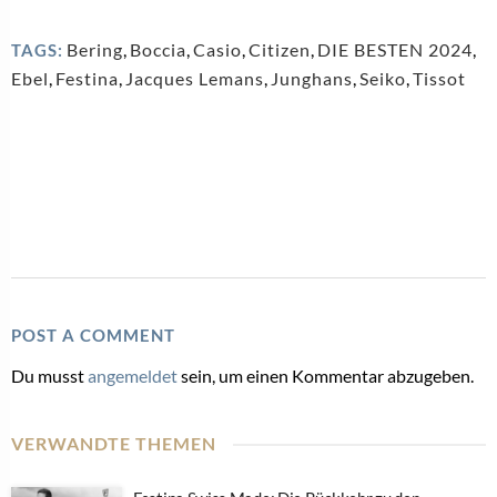
Bering
,
Boccia
,
Casio
,
Citizen
,
DIE BESTEN 2024
,
TAGS:
Ebel
,
Festina
,
Jacques Lemans
,
Junghans
,
Seiko
,
Tissot
POST A COMMENT
Du musst
angemeldet
sein, um einen Kommentar abzugeben.
VERWANDTE THEMEN