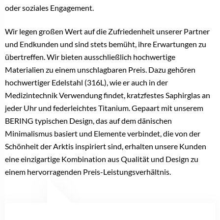
oder soziales Engagement.
Wir legen großen Wert auf die Zufriedenheit unserer Partner
und Endkunden und sind stets bemüht, ihre Erwartungen zu
übertreffen. Wir bieten ausschließlich hochwertige
Materialien zu einem unschlagbaren Preis. Dazu gehören
hochwertiger Edelstahl (316L), wie er auch in der
Medizintechnik Verwendung findet, kratzfestes Saphirglas an
jeder Uhr und federleichtes Titanium. Gepaart mit unserem
BERING typischen Design, das auf dem dänischen
Minimalismus basiert und Elemente verbindet, die von der
Schönheit der Arktis inspiriert sind, erhalten unsere Kunden
eine einzigartige Kombination aus Qualität und Design zu
einem hervorragenden Preis-Leistungsverhältnis.