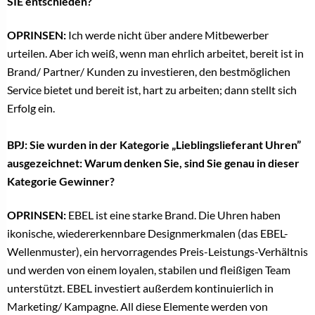
SIE entschieden?
OPRINSEN:
Ich werde nicht über andere Mitbewerber
urteilen. Aber ich weiß, wenn man ehrlich arbeitet, bereit ist in
Brand/ Partner/ Kunden zu investieren, den bestmöglichen
Service bietet und bereit ist, hart zu arbeiten; dann stellt sich
Erfolg ein.
BPJ: Sie wurden in der Kategorie „Lieblingslieferant Uhren”
ausgezeichnet: Warum denken Sie, sind Sie genau in dieser
Kategorie Gewinner?
OPRINSEN:
EBEL ist eine starke Brand. Die Uhren haben
ikonische, wiedererkennbare Designmerkmalen (das EBEL-
Wellenmuster), ein hervorragendes Preis-Leistungs-Verhältnis
und werden von einem loyalen, stabilen und fleißigen Team
unterstützt. EBEL investiert außerdem kontinuierlich in
Marketing/ Kampagne. All diese Elemente werden von