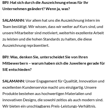
BPJ: Hat sich durch die Auszeichnung etwas für Ihr
Unternehmen geändert? Wenn ja, was?
SALAMANN:
Vor allem hat uns die Auszeichnung intern im
Team bestätigt. Wir wissen, dass wir weiter auf Kurs sind, und
unsere Mitarbeiter sind motiviert, weiterhin exzellente Arbeit
zu leisten und die hohen Standards zu halten, die diese
Auszeichnung repräsentiert.
BPJ: Was, denken Sie, unterscheidet Sie von Ihren
Mitbewerbern – warum haben sich die Juweliere gerade für
SIE entschieden?
SALAMANN:
Unser Engagement für Qualität, Innovation und
exzellenten Kundenservice macht uns einzigartig. Unsere
Produkte bestehen aus hochwertigen Materialien und
innovativen Designs, die sowohl zeitlos als auch modern sind.
Wir bieten ein unschlagbares Preis-Leistungs-Verhältnis.