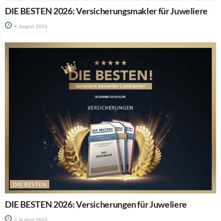
DIE BESTEN 2026: Versicherungsmakler für Juweliere
4. August 2026
DIE BESTEN
DIE BESTEN 2026: Versicherungen für Juweliere
3. August 2026