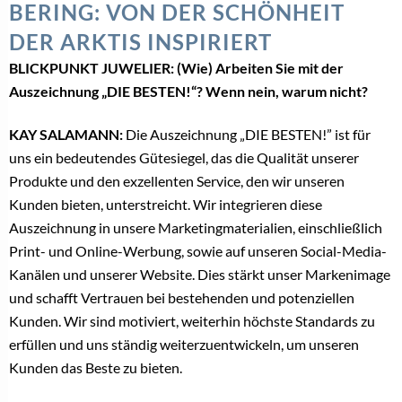
BERING: VON DER SCHÖNHEIT
DER ARKTIS INSPIRIERT
BLICKPUNKT JUWELIER: (Wie) Arbeiten Sie mit der
Auszeichnung „DIE BESTEN!“? Wenn nein, warum nicht?
KAY SALAMANN:
Die Auszeichnung „DIE BESTEN!” ist für
uns ein bedeutendes Gütesiegel, das die Qualität unserer
Produkte und den exzellenten Service, den wir unseren
Kunden bieten, unterstreicht. Wir integrieren diese
Auszeichnung in unsere Marketingmaterialien, einschließlich
Print- und Online-Werbung, sowie auf unseren Social-Media-
Kanälen und unserer Website. Dies stärkt unser Markenimage
und schafft Vertrauen bei bestehenden und potenziellen
Kunden. Wir sind motiviert, weiterhin höchste Standards zu
erfüllen und uns ständig weiterzuentwickeln, um unseren
Kunden das Beste zu bieten.