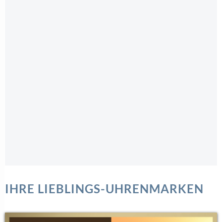
IHRE LIEBLINGS-UHRENMARKEN