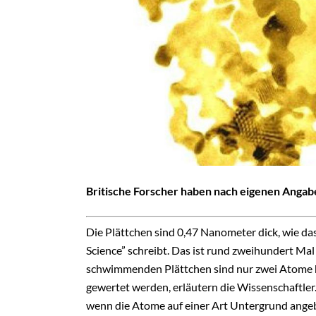
Britische Forscher haben nach eigenen Angabe
Die Plättchen
sind 0,47 Nanometer dick, wie da
Science” schreibt. Das ist rund zweihundert Mal 
schwimmenden Plättchen sind nur zwei Atome ho
gewertet werden, erläutern die Wissenschaftler
wenn die Atome auf einer Art Untergrund angeb