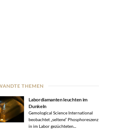
WANDTE THEMEN
Labordiamanten leuchten im
Dunkeln
Gemological Science International
beobachtet „seltene“ Phosphoreszenz
in im Labor gezüchteten...