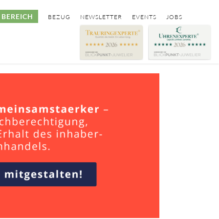
BEREICH
BEZUG
NEWSLETTER
EVENTS
JOBS