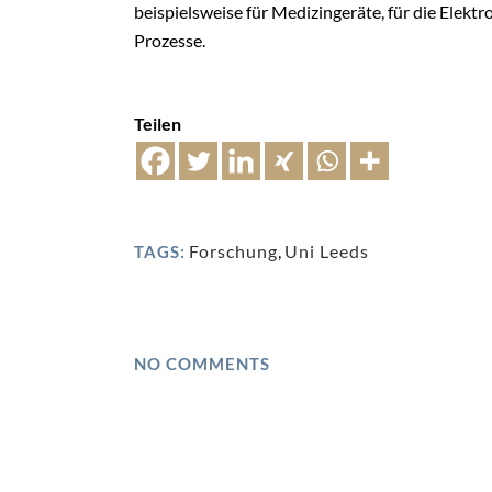
beispielsweise für Medizingeräte, für die Elektr
Prozesse.
Teilen
Forschung
,
Uni Leeds
TAGS:
NO COMMENTS