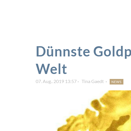
Dünnste Goldp
Welt
07. Aug.. 2019 13:57
Tina Gaedt
NEWS