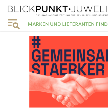
MARKEN UND LIEFERANTEN FIN