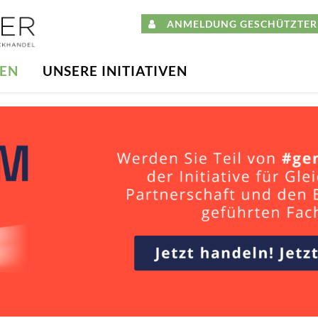
ANMELDUNG GESCHÜTZTER 
DEN
UNSERE INITIATIVEN