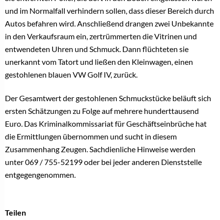
und im Normalfall verhindern sollen, dass dieser Bereich durch
Autos befahren wird. Anschließend drangen zwei Unbekannte
in den Verkaufsraum ein, zertrümmerten die Vitrinen und
entwendeten Uhren und Schmuck. Dann flüchteten sie
unerkannt vom Tatort und ließen den Kleinwagen, einen
gestohlenen blauen VW Golf IV, zurück.
Der Gesamtwert der gestohlenen Schmuckstücke beläuft sich
ersten Schätzungen zu Folge auf mehrere hunderttausend
Euro. Das Kriminalkommissariat für Geschäftseinbrüche hat
die Ermittlungen übernommen und sucht in diesem
Zusammenhang Zeugen. Sachdienliche Hinweise werden
unter 069 / 755-52199 oder bei jeder anderen Dienststelle
entgegengenommen.
Teilen