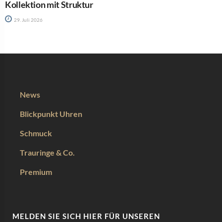
Kollektion mit Struktur
29. Juli 2026
News
Blickpunkt Uhren
Schmuck
Trauringe & Co.
Premium
MELDEN SIE SICH HIER FÜR UNSEREN