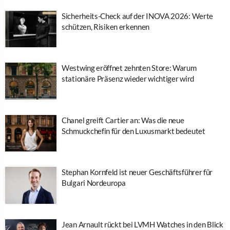
Sicherheits-Check auf der INOVA 2026: Werte
schützen, Risiken erkennen
Westwing eröffnet zehnten Store: Warum
stationäre Präsenz wieder wichtiger wird
Chanel greift Cartier an: Was die neue
Schmuckchefin für den Luxusmarkt bedeutet
Stephan Kornfeld ist neuer Geschäftsführer für
Bulgari Nordeuropa
Jean Arnault rückt bei LVMH Watches in den Blick