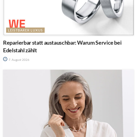
LEISTBARER LUXUS
Reparierbar statt austauschbar: Warum Service bei
Edelstahl zählt
7. August 2026