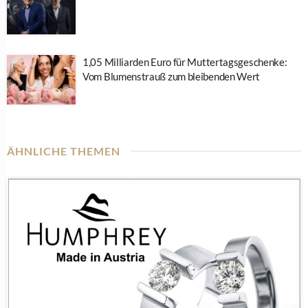
1,05 Milliarden Euro für Muttertagsgeschenke:
Vom Blumenstrauß zum bleibenden Wert
ÄHNLICHE THEMEN