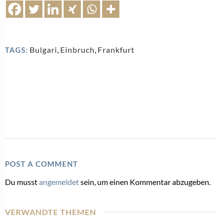
Bulgari
,
Einbruch
,
Frankfurt
TAGS:
POST A COMMENT
Du musst
angemeldet
sein, um einen Kommentar abzugeben.
VERWANDTE THEMEN