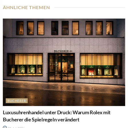
ÄHNLICHE THEMEN
BUCHERER
Luxusuhrenhandel unter Druck: Warum Rolex mit
Bucherer die Spielregeln verändert