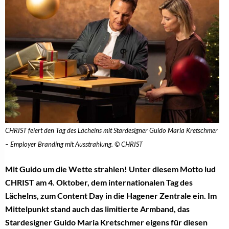
CHRIST feiert den Tag des Lächelns mit Stardesigner Guido Maria Kretschmer
– Employer Branding mit Ausstrahlung. © CHRIST
Mit Guido um die Wette strahlen! Unter diesem Motto lud
CHRIST am 4. Oktober, dem internationalen Tag des
Lächelns, zum Content Day in die Hagener Zentrale ein. Im
Mittelpunkt stand auch das limitierte Armband, das
Stardesigner Guido Maria Kretschmer eigens für diesen