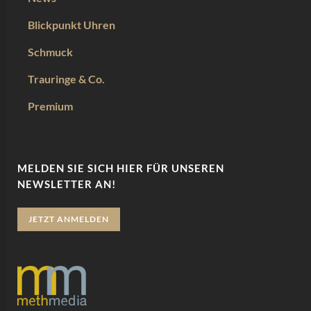
Blickpunkt Uhren
Schmuck
Trauringe & Co.
Premium
MELDEN SIE SICH HIER FÜR UNSEREN
NEWSLETTER AN!
JETZT ANMELDEN