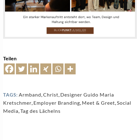
Teilen
Armband
,
Christ
,
Designer Guido Maria
TAGS:
Kretschmer
,
Employer Branding
,
Meet & Greet
,
Social
Media
,
Tag des Lächelns