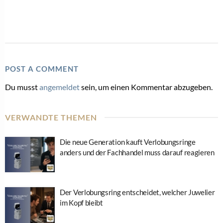
POST A COMMENT
Du musst
angemeldet
sein, um einen Kommentar abzugeben.
VERWANDTE THEMEN
Die neue Generation kauft Verlobungsringe
anders und der Fachhandel muss darauf reagieren
Der Verlobungsring entscheidet, welcher Juwelier
im Kopf bleibt