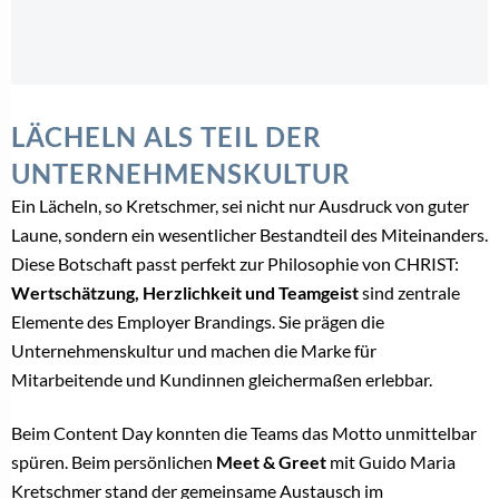
LÄCHELN ALS TEIL DER
UNTERNEHMENSKULTUR
Ein Lächeln, so Kretschmer, sei nicht nur Ausdruck von guter
Laune, sondern ein wesentlicher Bestandteil des Miteinanders.
Diese Botschaft passt perfekt zur Philosophie von CHRIST:
Wertschätzung, Herzlichkeit und Teamgeist
sind zentrale
Elemente des Employer Brandings. Sie prägen die
Unternehmenskultur und machen die Marke für
Mitarbeitende und Kundinnen gleichermaßen erlebbar.
Beim Content Day konnten die Teams das Motto unmittelbar
spüren. Beim persönlichen
Meet & Greet
mit Guido Maria
Kretschmer stand der gemeinsame Austausch im