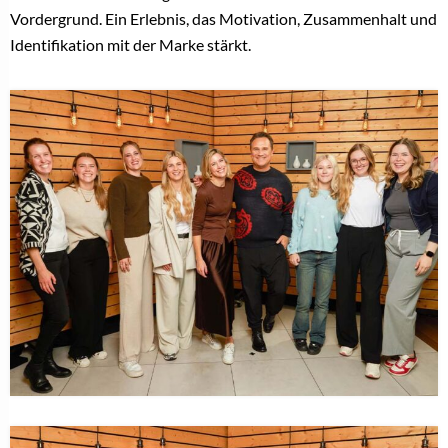
Vordergrund. Ein Erlebnis, das Motivation, Zusammenhalt und
Identifikation mit der Marke stärkt.