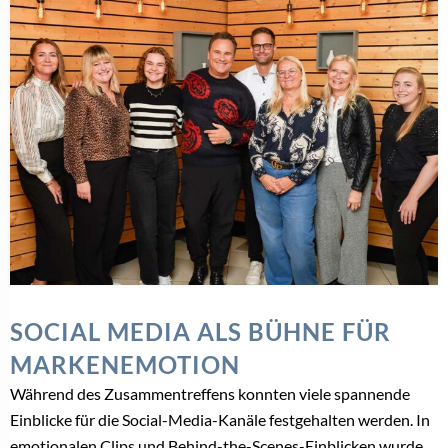
SOCIAL MEDIA ALS BÜHNE FÜR
MARKENEMOTION
Während des Zusammentreffens konnten viele spannende
Einblicke für die Social-Media-Kanäle festgehalten werden. In
emotionalen Clips und Behind-the-Scenes-Einblicken wurde