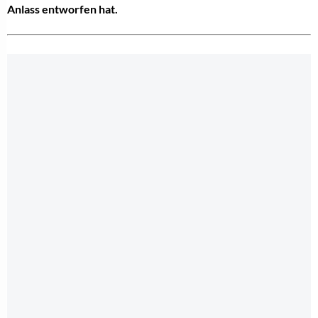
Anlass entworfen hat.