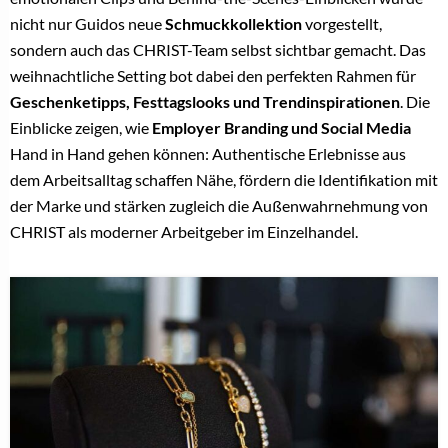
nicht nur Guidos neue
Schmuckkollektion
vorgestellt,
sondern auch das CHRIST-Team selbst sichtbar gemacht. Das
weihnachtliche Setting bot dabei den perfekten Rahmen für
Geschenketipps, Festtagslooks und Trendinspirationen
. Die
Einblicke zeigen, wie
Employer Branding und Social Media
Hand in Hand gehen können: Authentische Erlebnisse aus
dem Arbeitsalltag schaffen Nähe, fördern die Identifikation mit
der Marke und stärken zugleich die Außenwahrnehmung von
CHRIST als moderner Arbeitgeber im Einzelhandel.