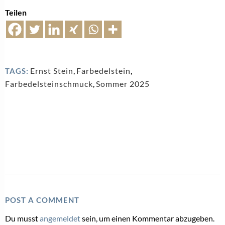
Teilen
Ernst Stein
,
Farbedelstein
,
TAGS:
Farbedelsteinschmuck
,
Sommer 2025
POST A COMMENT
Du musst
angemeldet
sein, um einen Kommentar abzugeben.