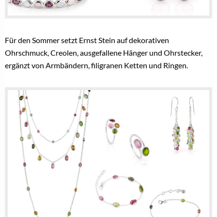
Für den Sommer setzt Ernst Stein auf dekorativen
Ohrschmuck, Creolen, ausgefallene Hänger und Ohrstecker,
ergänzt von Armbändern, filigranen Ketten und Ringen.