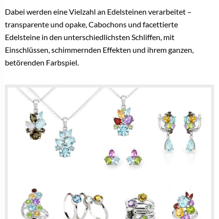
Dabei werden eine Vielzahl an Edelsteinen verarbeitet –
transparente und opake, Cabochons und facettierte
Edelsteine in den unterschiedlichsten Schliffen, mit
Einschlüssen, schimmernden Effekten und ihrem ganzen,
betörenden Farbspiel.