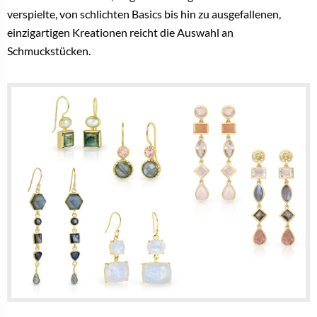
verspielte, von schlichten Basics bis hin zu ausgefallenen,
einzigartigen Kreationen reicht die Auswahl an
Schmuckstücken.