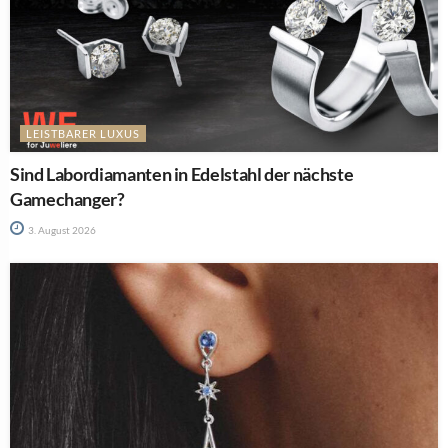
LEISTBARER LUXUS
Sind Labordiamanten in Edelstahl der nächste
Gamechanger?
3. August 2026