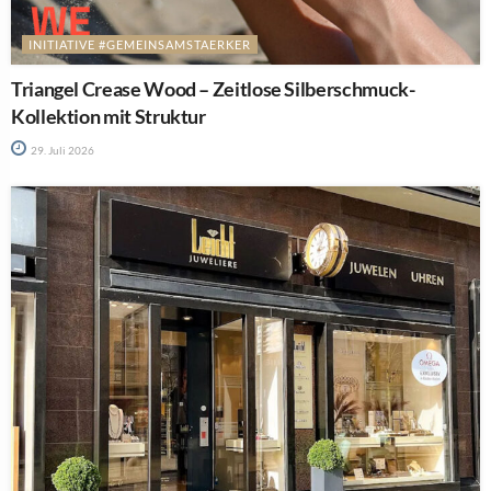
INITIATIVE #GEMEINSAMSTAERKER
Triangel Crease Wood – Zeitlose Silberschmuck-
Kollektion mit Struktur
29. Juli 2026