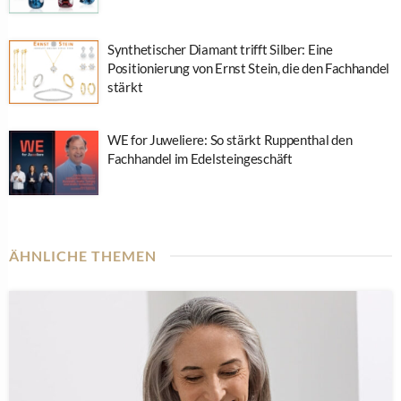
Synthetischer Diamant trifft Silber: Eine
Positionierung von Ernst Stein, die den Fachhandel
stärkt
WE for Juweliere: So stärkt Ruppenthal den
Fachhandel im Edelsteingeschäft
ÄHNLICHE THEMEN