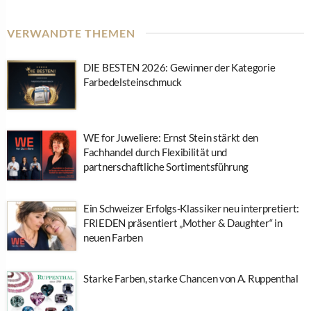
VERWANDTE THEMEN
DIE BESTEN 2026: Gewinner der Kategorie
Farbedelsteinschmuck
WE for Juweliere: Ernst Stein stärkt den
Fachhandel durch Flexibilität und
partnerschaftliche Sortimentsführung
Ein Schweizer Erfolgs-Klassiker neu interpretiert:
FRIEDEN präsentiert „Mother & Daughter“ in
neuen Farben
Starke Farben, starke Chancen von A. Ruppenthal