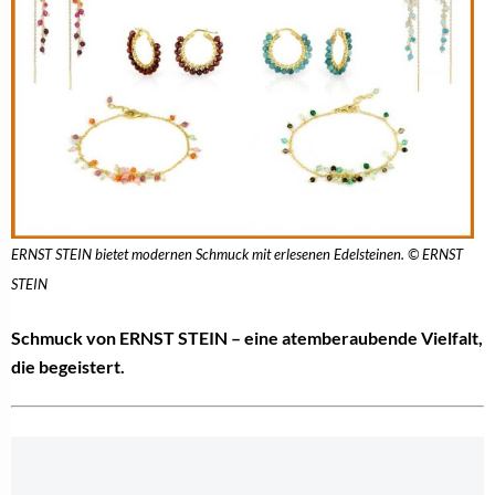
ERNST STEIN bietet modernen Schmuck mit erlesenen Edelsteinen. © ERNST
STEIN
Schmuck von ERNST STEIN – eine atemberaubende Vielfalt,
die begeistert.