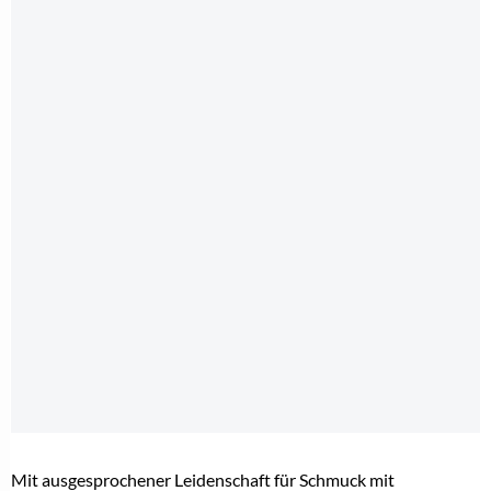
Mit ausgesprochener Leidenschaft für Schmuck mit