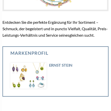
Entdecken Sie die perfekte Ergänzung für Ihr Sortiment –
Schmuck, der begeistert und in puncto Vielfalt, Qualität, Preis-
Leistungs-Verhältnis und Service seinesgleichen sucht.
MARKENPROFIL
ERNST STEIN