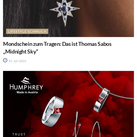
LIFESTYLE SCHMUCK
Mondschein zum Tragen: Das ist Thomas Sabos
„Midnight Sky“
31. Juli 2026