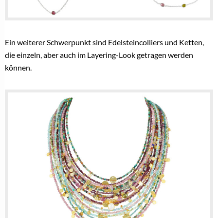
Ein weiterer Schwerpunkt sind Edelsteincolliers und Ketten,
die einzeln, aber auch im Layering-Look getragen werden
können.