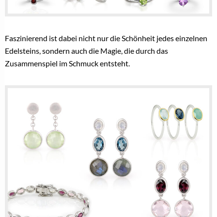
Faszinierend ist dabei nicht nur die Schönheit jedes einzelnen
Edelsteins, sondern auch die Magie, die durch das
Zusammenspiel im Schmuck entsteht.